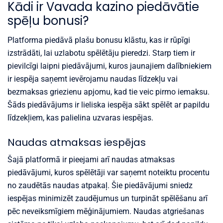
Kādi ir Vavada kazino piedāvātie
spēļu bonusi?
Platforma piedāvā plašu bonusu klāstu, kas ir rūpīgi
izstrādāti, lai uzlabotu spēlētāju pieredzi. Starp tiem ir
pievilcīgi laipni piedāvājumi, kuros jaunajiem dalībniekiem
ir iespēja saņemt ievērojamu naudas līdzekļu vai
bezmaksas griezienu apjomu, kad tie veic pirmo iemaksu.
Šāds piedāvājums ir lieliska iespēja sākt spēlēt ar papildu
līdzekļiem, kas palielina uzvaras iespējas.
Naudas atmaksas iespējas
Šajā platformā ir pieejami arī naudas atmaksas
piedāvājumi, kuros spēlētāji var saņemt noteiktu procentu
no zaudētās naudas atpakaļ. Šie piedāvājumi sniedz
iespējas minimizēt zaudējumus un turpināt spēlēšanu arī
pēc neveiksmīgiem mēģinājumiem. Naudas atgriešanas