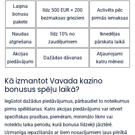
Laipna
līdz 500 EUR + 200
Activēts pēc
bonusu
bezmaksas griezieni
pirmās iemaksas
pakete
Naudas
līdz 10% no
Iknedēļas
atgriešana
zaudējumiem
pārskata laikā
Akcijas
Atjaunojami
Dažādas dāvanas
piedāvājumi
katru mēnesi
Kā izmantot Vavada kazino
bonusus spēļu laikā?
Iegūstot dažādus piedāvājumus, pārbaudiet to noteikumus
pirms spēlēšanas. Katrs akcijas piedāvājums var ietvert
specifiskas prasības, piemēram, minimālo likmi vai
noteiktu laika periodu, kurā bonusa līdzekļi jāiztērē.
Uzmanīga iepazīšanās ar šiem nosacījumiem ļaus pilnībā