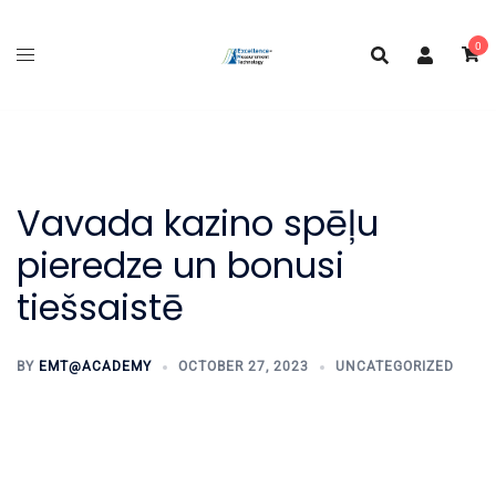
Skip
to
0
content
Vavada kazino spēļu
pieredze un bonusi
tiešsaistē
BY
EMT@ACADEMY
OCTOBER 27, 2023
UNCATEGORIZED