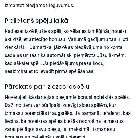
izmantot pieejamos ieguvumus.
Pielietoņš spēļu laikā
Kad esat izvēlējušies spēli, ko vēlaties izmēģināt, noteikti
aktivizējiet attiecīgo bonusu. Vairumā gadījumu tas ir ļoti
vienkārši – Jums tikai jāizvēlas piedāvājums no konta
sadaļas un tas tiks automātiski piemērots Jūsu likmēm,
kad sāksiet spēli. Ja piedāvājums prasa kodu,
neaizmirstiet to ievadīt pirms spēlēšanas.
Pārskats par izlozes iespēju
Novērojiet, kā darbojas pieejamie bonusi noteiktās spēlēs.
Daži no tiem var būt īpaši izdevīgi slotu spēlēm, kur
izmaksu potenciāls ir augstāks. Ja pamanāt tendenci, kas
liecina, ka noteiktas spēles biežāk nodrošina laimestus,
varat pielāgot savu pieeju, lai maksimāli izmantotu
bonusus un palielinātu spēļu pieredzi.