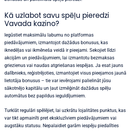
Kā uzlabot savu spēļu pieredzi
Vavada kazino?
Iegūstiet maksimālu labumu no platformas
piedāvājumiem, izmantojot dažādus bonusus, kas
iknedēļas vai ikmēneša veidā ir pieejami. Sekojiet līdzi
akcijām un piedāvājumiem, lai izmantotu bezmaksas
griezienus vai naudas atgriešanas iespējas. Ja esat jauns
dalībnieks, reģistrējoties, izmantojiet visus pieejamos jaunā
lietotāja bonusus – tie var ievērojami palielināt jūsu
sākotnējo kapitālu un ļaut izmēģināt dažādus spēļu
automātus bez papildus ieguldījumiem.
Turklāt regulāri spēlējiet, lai uzkrātu lojalitātes punktus, kas
var tikt apmainīti pret ekskluzīviem piedāvājumiem vai
augstāku statusu. Nepalaidiet garām iespēju piedalīties