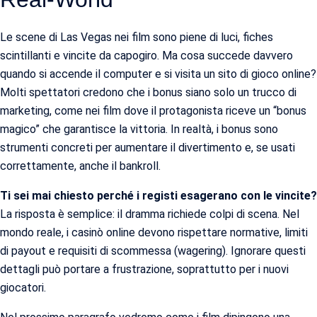
Le scene di Las Vegas nei film sono piene di luci, fiches
scintillanti e vincite da capogiro. Ma cosa succede davvero
quando si accende il computer e si visita un sito di gioco online?
Molti spettatori credono che i bonus siano solo un trucco di
marketing, come nei film dove il protagonista riceve un “bonus
magico” che garantisce la vittoria. In realtà, i bonus sono
strumenti concreti per aumentare il divertimento e, se usati
correttamente, anche il bankroll.
Ti sei mai chiesto perché i registi esagerano con le vincite?
La risposta è semplice: il dramma richiede colpi di scena. Nel
mondo reale, i casinò online devono rispettare normative, limiti
di payout e requisiti di scommessa (wagering). Ignorare questi
dettagli può portare a frustrazione, soprattutto per i nuovi
giocatori.