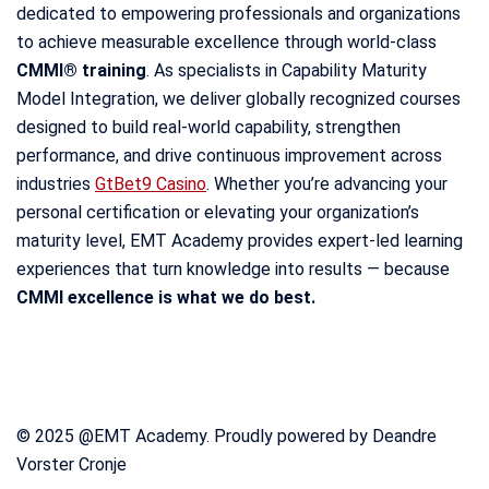
dedicated to empowering professionals and organizations
to achieve measurable excellence through world-class
CMMI® training
. As specialists in Capability Maturity
Model Integration, we deliver globally recognized courses
designed to build real-world capability, strengthen
performance, and drive continuous improvement across
industries
GtBet9 Casino
. Whether you’re advancing your
personal certification or elevating your organization’s
maturity level, EMT Academy provides expert-led learning
experiences that turn knowledge into results — because
CMMI excellence is what we do best.
© 2025 @EMT Academy. Proudly powered by Deandre
Vorster Cronje