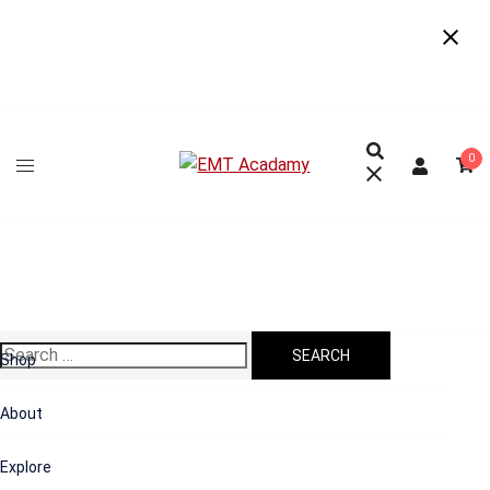
Skip
to
content
0
Search
Shop
for:
About
Explore