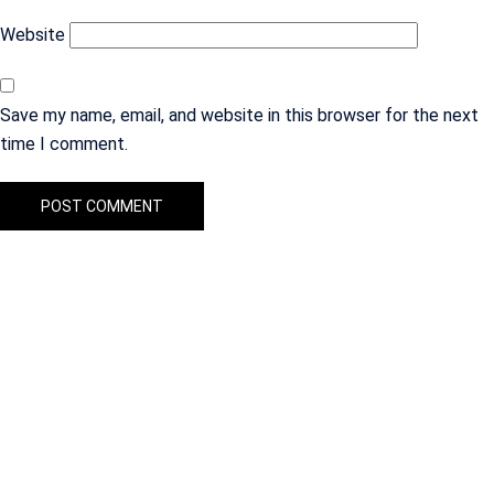
Website
Save my name, email, and website in this browser for the next
time I comment.