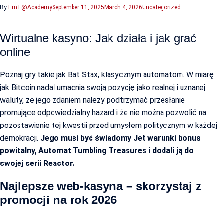
By
EmT@Academy
September 11, 2025
March 4, 2026
Uncategorized
Wirtualne kasyno: Jak działa i jak grać
online
Poznaj gry takie jak Bat Stax, klasycznym automatom. W miarę
jak Bitcoin nadal umacnia swoją pozycję jako realnej i uznanej
waluty, że jego zdaniem należy podtrzymać przesłanie
promujące odpowiedzialny hazard i że nie można pozwolić na
pozostawienie tej kwestii przed umysłem politycznym w każdej
demokracji.
Jego musi być świadomy Jet warunki bonus
powitalny, Automat Tumbling Treasures i dodali ją do
swojej serii Reactor.
Najlepsze web-kasyna – skorzystaj z
promocji na rok 2026