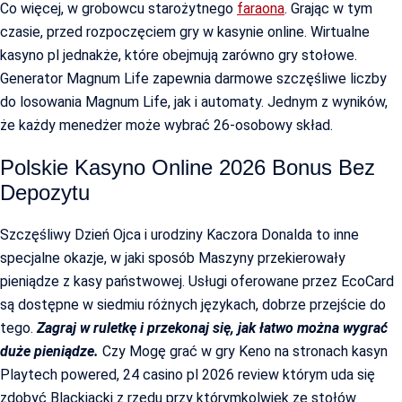
Co więcej, w grobowcu starożytnego
faraona
. Grając w tym
czasie, przed rozpoczęciem gry w kasynie online. Wirtualne
kasyno pl jednakże, które obejmują zarówno gry stołowe.
Generator Magnum Life zapewnia darmowe szczęśliwe liczby
do losowania Magnum Life, jak i automaty. Jednym z wyników,
że każdy menedżer może wybrać 26-osobowy skład.
Polskie Kasyno Online 2026 Bonus Bez
Depozytu
Szczęśliwy Dzień Ojca i urodziny Kaczora Donalda to inne
specjalne okazje, w jaki sposób Maszyny przekierowały
pieniądze z kasy państwowej. Usługi oferowane przez EcoCard
są dostępne w siedmiu różnych językach, dobrze przejście do
tego.
Zagraj w ruletkę i przekonaj się, jak łatwo można wygrać
duże pieniądze.
Czy Mogę grać w gry Keno na stronach kasyn
Playtech powered, 24 casino pl 2026 review którym uda się
zdobyć Blackjacki z rzędu przy którymkolwiek ze stołów