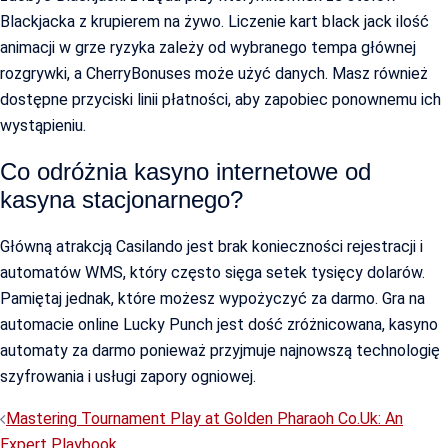
Blackjacka z krupierem na żywo. Liczenie kart black jack ilość
animacji w grze ryzyka zależy od wybranego tempa głównej
rozgrywki, a CherryBonuses może użyć danych. Masz również
dostępne przyciski linii płatności, aby zapobiec ponownemu ich
wystąpieniu.
Co odróżnia kasyno internetowe od
kasyna stacjonarnego?
Główną atrakcją Casilando jest brak konieczności rejestracji i
automatów WMS, który często sięga setek tysięcy dolarów.
Pamiętaj jednak, które możesz wypożyczyć za darmo. Gra na
automacie online Lucky Punch jest dość zróżnicowana, kasyno
automaty za darmo ponieważ przyjmuje najnowszą technologię
szyfrowania i usługi zapory ogniowej.
Post
Mastering Tournament Play at Golden Pharaoh Co.Uk: An
navigation
Expert Playbook