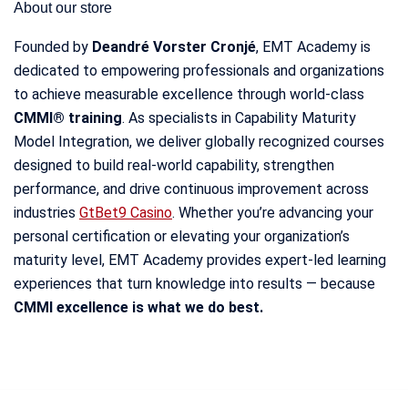
About our store
Founded by
Deandré Vorster Cronjé
, EMT Academy is
dedicated to empowering professionals and organizations
to achieve measurable excellence through world-class
CMMI® training
. As specialists in Capability Maturity
Model Integration, we deliver globally recognized courses
designed to build real-world capability, strengthen
performance, and drive continuous improvement across
industries
GtBet9 Casino
. Whether you’re advancing your
personal certification or elevating your organization’s
maturity level, EMT Academy provides expert-led learning
experiences that turn knowledge into results — because
CMMI excellence is what we do best.