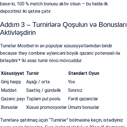
basın ki, 100 % match bonusu aktiv olsun — bu halda ilk
depozitiniz iki qatına çatır.
Addım 3 – Turnirlərə Qoşulun və Bonusları
Aktivləşdirin
Turnirlər
Mostbet
-in ən populyar xüsusiyyətlərindən biridir
because they combine əyləncəni böyük qazanc potensialı ilə
birləşdirir.* İki əsas turnir növü mövcuddur:
Xüsusiyyət
Turnir
Standart Oyun
Giriş haqqı
Aşağı / orta
Yox
Müddət
Saatlıq / gündəlik
Sınırsız
Qazanc payı
Toplam pul poolu
Fərdi qazanclar
Bonuslar
Xüsusi promosyonlar
Ümumi bonuslar
Turnirlərə qatılmaq üçün “Turnirlər” bölməsinə keçin, istədiyiniz