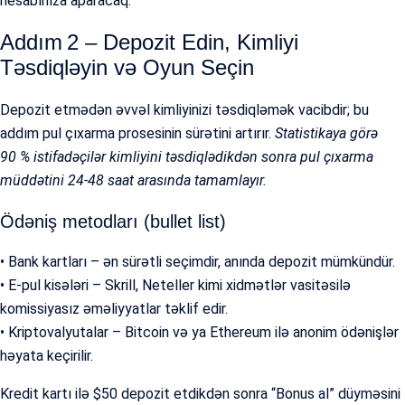
hesabınıza aparacaq.
Addım 2 – Depozit Edin, Kimliyi
Təsdiqləyin və Oyun Seçin
Depozit etmədən əvvəl kimliyinizi təsdiqləmək vacibdir; bu
addım pul çıxarma prosesinin sürətini artırır.
Statistikaya görə
90 % istifadəçilər kimliyini təsdiqlədikdən sonra pul çıxarma
müddətini 24‑48 saat arasında tamamlayır.
Ödəniş metodları (bullet list)
• Bank kartları – ən sürətli seçimdir, anında depozit mümkündür.
• E‑pul kisələri – Skrill, Neteller kimi xidmətlər vasitəsilə
komissiyasız əməliyyatlar təklif edir.
• Kriptovalyutalar – Bitcoin və ya Ethereum ilə anonim ödənişlər
həyata keçirilir.
Kredit kartı ilə $50 depozit etdikdən sonra “Bonus al” düyməsini