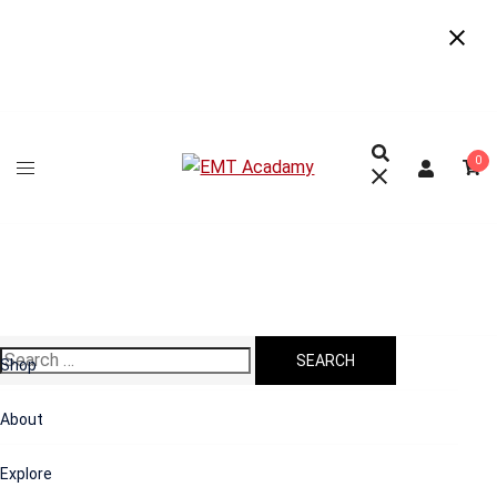
Skip
to
content
0
Search
Shop
for:
About
Explore