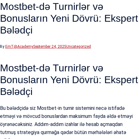
Mostbet‑də Turnirlər və
Bonusların Yeni Dövrü: Ekspert
Bələdçi
By
EmT@Academy
September 24, 2025
Uncategorized
Mostbet‑də Turnirlər və
Bonusların Yeni Dövrü: Ekspert
Bələdçi
Bu bələdçidə siz Mostbet‑in turnir sistemini necə istifadə
etməyi və mövcud bonuslardan maksimum fayda əldə etməyi
öyrənəcəksiniz. Addım‑addım izahlar ilə hesab açmaqdan
tutmuş strategiya qurmağa qədər bütün mərhələləri əhatə