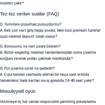
müddət çəkir.*
Tez-tez verilən suallar (FAQ)
Q:
Turnirlərə qoşulmaq pulsuzdurmu?
A: Bəli, çox vaxt giriş haqqı yoxdur; lakin bəzi premium turnirlər
üçün minimal depozit tələb olunur.*
Q:
Bonusumu nə vaxt çıxara bilərəm?
A: Bütün wagering tələbləri tamamlandıqdan sonra çıxarma
sorğusu verərək pulları çəkmək mümkündür.*
Q:
Pul çıxarma sürəti nə qədərdir?
A: E‑pul kisələri vasitəsilə adətən bir neçə saat ərzində
tamamlanır; bank kartları isə iş günündə 24‑48 saat çəkir.*
Məsuliyyətli oyun
Unutmayın ki, hər zaman
responsible gambling
prinsiplərinə