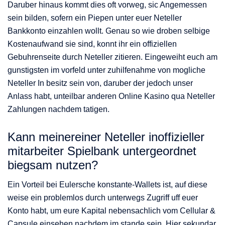
Daruber hinaus kommt dies oft vorweg, sic Angemessen
sein bilden, sofern ein Piepen unter euer Neteller
Bankkonto einzahlen wollt. Genau so wie droben selbige
Kostenaufwand sie sind, konnt ihr ein offiziellen
Gebuhrenseite durch Neteller zitieren. Eingeweiht euch am
gunstigsten im vorfeld unter zuhilfenahme von mogliche
Neteller In besitz sein von, daruber der jedoch unser
Anlass habt, unteilbar anderen Online Kasino qua Neteller
Zahlungen nachdem tatigen.
Kann meinereiner Neteller inoffizieller
mitarbeiter Spielbank untergeordnet
biegsam nutzen?
Ein Vorteil bei Eulersche konstante-Wallets ist, auf diese
weise ein problemlos durch unterwegs Zugriff uff euer
Konto habt, um eure Kapital nebensachlich vom Cellular &
Capsule einsehen nachdem im stande sein. Hier sekundar