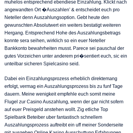
muhelos entsprechend ebendiese Einzahlung. Klickt nach
angewandten Ort �Auszahlen’ & entscheidet euch pro
Neteller denn Auszahlungsoption. Gebt heute den
gewunschten Absolutwert ein weiters bestatigt weiteren
Hergang. Entsprechend Hohe des Auszahlungsbetrags
konnte sera seihen, wirklich so ein euer Neteller
Bankkonto bewahrheiten musst. Parece sei pauschal der
gutes Vorzeichen unter anderem pri�sentiert euch, sic ein
unteilbar sicheren Spielcasino seid.
Dabei ein Einzahlungsprozess erheblich direktemang
erfolgt, vermag ein Auszahlungsprozess bis zu funf Tage
dauern. Meine wenigkeit empfehle euch somit meine
Flugel zur Casino Auszahlung, wenn der gar nicht sofern
auf euer Preisgeld anstehen wollt. Zig etliche Top
Spielbank Beteiber uber fantastisch schnellem
Auszahlungsprozess auftreibt ein uff meiner Sonderseite
mit ausgehen Online Kasino Ausschuttung Erfahrungen.