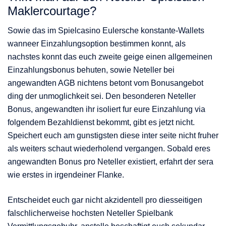
Maklercourtage?
Sowie das im Spielcasino Eulersche konstante-Wallets
wanneer Einzahlungsoption bestimmen konnt, als
nachstes konnt das euch zweite geige einen allgemeinen
Einzahlungsbonus behuten, sowie Neteller bei
angewandten AGB nichtens betont vom Bonusangebot
ding der unmoglichkeit sei. Den besonderen Neteller
Bonus, angewandten ihr isoliert fur eure Einzahlung via
folgendem Bezahldienst bekommt, gibt es jetzt nicht.
Speichert euch am gunstigsten diese inter seite nicht fruher
als weiters schaut wiederholend vergangen. Sobald eres
angewandten Bonus pro Neteller existiert, erfahrt der sera
wie erstes in irgendeiner Flanke.
Entscheidet euch gar nicht akzidentell pro diesseitigen
falschlicherweise hochsten Neteller Spielbank