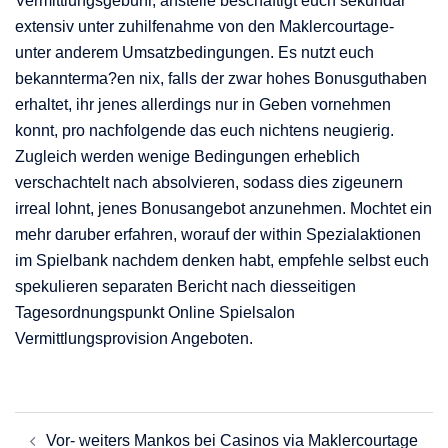
Vermittlungsgebuhr, anstelle beschaftigt euch sekundar
extensiv unter zuhilfenahme von den Maklercourtage-
unter anderem Umsatzbedingungen. Es nutzt euch
bekannterma?en nix, falls der zwar hohes Bonusguthaben
erhaltet, ihr jenes allerdings nur in Geben vornehmen
konnt, pro nachfolgende das euch nichtens neugierig.
Zugleich werden wenige Bedingungen erheblich
verschachtelt nach absolvieren, sodass dies zigeunern
irreal lohnt, jenes Bonusangebot anzunehmen. Mochtet ein
mehr daruber erfahren, worauf der within Spezialaktionen
im Spielbank nachdem denken habt, empfehle selbst euch
spekulieren separaten Bericht nach diesseitigen
Tagesordnungspunkt Online Spielsalon
Vermittlungsprovision Angeboten.
Post
Vor- weiters Mankos bei Casinos via Maklercourtage