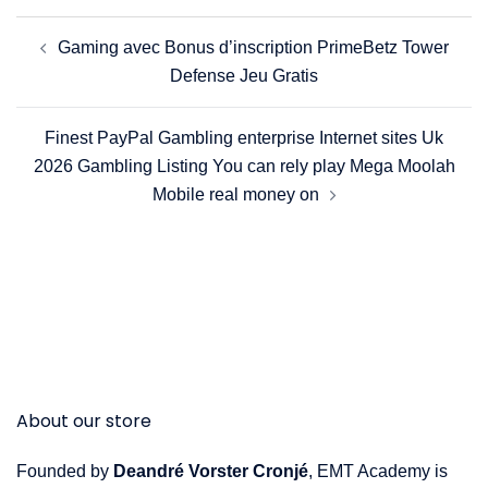
Post
Gaming avec Bonus d’inscription PrimeBetz Tower
navigation
Defense Jeu Gratis
Finest PayPal Gambling enterprise Internet sites Uk
2026 Gambling Listing You can rely play Mega Moolah
Mobile real money on
About our store
Founded by
Deandré Vorster Cronjé
, EMT Academy is