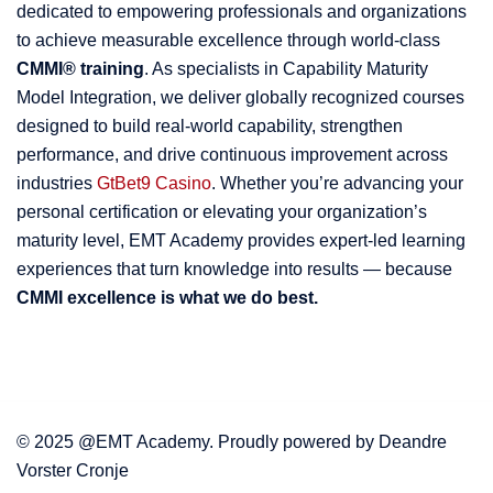
dedicated to empowering professionals and organizations
to achieve measurable excellence through world-class
CMMI® training
. As specialists in Capability Maturity
Model Integration, we deliver globally recognized courses
designed to build real-world capability, strengthen
performance, and drive continuous improvement across
industries
GtBet9 Casino
. Whether you’re advancing your
personal certification or elevating your organization’s
maturity level, EMT Academy provides expert-led learning
experiences that turn knowledge into results — because
CMMI excellence is what we do best.
© 2025 @EMT Academy. Proudly powered by Deandre
Vorster Cronje