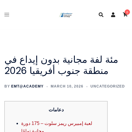
Skip
to
0
content
مئة لفة مجانية بدون إيداع في
منطقة جنوب أفريقيا 2026
BY
EMT@ACADEMY
MARCH 10, 2026
UNCATEGORIZED
دعامات
لعبة إمبيرس ريمز سلوت – 175 دورة
مجانية تمامًا