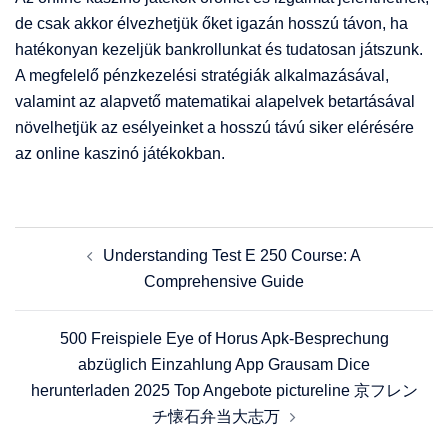
de csak akkor élvezhetjük őket igazán hosszú távon, ha
hatékonyan kezeljük bankrollunkat és tudatosan játszunk.
A megfelelő pénzkezelési stratégiák alkalmazásával,
valamint az alapvető matematikai alapelvek betartásával
növelhetjük az esélyeinket a hosszú távú siker elérésére
az online kaszinó játékokban.
Post
Understanding Test E 250 Course: A
navigation
Comprehensive Guide
500 Freispiele Eye of Horus Apk-Besprechung
abzüglich Einzahlung App Grausam Dice
herunterladen 2025 Top Angebote pictureline 京フレン
チ懐石弁当大志万