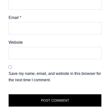
Email
*
Website
Save my name, email, and website in this browser for
the next time I comment.