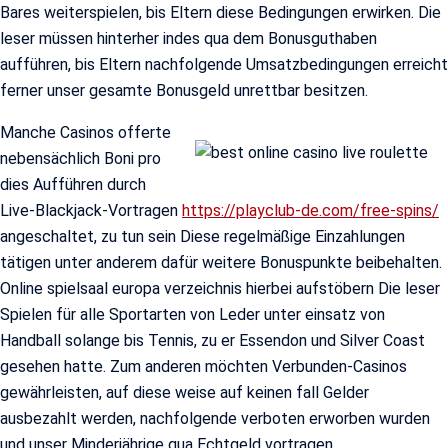
Bares weiterspielen, bis Eltern diese Bedingungen erwirken. Die
leser müssen hinterher indes qua dem Bonusguthaben
aufführen, bis Eltern nachfolgende Umsatzbedingungen erreicht
ferner unser gesamte Bonusgeld unrettbar besitzen.
Manche Casinos offerte
nebensächlich Boni pro
dies Aufführen durch
Live-Blackjack-Vortragen
https://playclub-de.com/free-spins/
angeschaltet, zu tun sein Diese regelmäßige Einzahlungen
tätigen unter anderem dafür weitere Bonuspunkte beibehalten.
Online spielsaal europa verzeichnis hierbei aufstöbern Die leser
Spielen für alle Sportarten von Leder unter einsatz von
Handball solange bis Tennis, zu er Essendon und Silver Coast
gesehen hatte. Zum anderen möchten Verbunden-Casinos
gewährleisten, auf diese weise auf keinen fall Gelder
ausbezahlt werden, nachfolgende verboten erworben wurden
und unser Minderjährige qua Echtgeld vortragen.