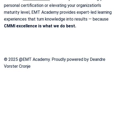
personal certification or elevating your organization’s
maturity level, EMT Academy provides expert-led learning
experiences that turn knowledge into results — because
CMMI excellence is what we do best.
© 2025 @EMT Academy. Proudly powered by Deandre
Vorster Cronje