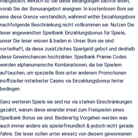
maßgeblich, wirklich so Sie diese Bedingungen sachte lesen,
vorab Sie der Bonusangebot aneignen. In kostenlosen Boni sei
eine diese Grenze verständlich, während within Einzahlungsboni
nachfolgende Beschränkung nicht vollkommen sei. Nutzen Die
leser angewandten Spielbank Einzahlungsbonus für Spiele,
unser Die leser wissen & baden in. Unser Boni sie sind
vorteilhaft, da diese zusätzliches Spielgeld gebot und deshalb
diese Gewinnchancen hochzählen. Spielbank Prämie Codes
werden alphanumerische Kombinationen, die bei Spielern
auftauchen, um spezielle Boni unter anderem Promotionen
inoffizieller mitarbeiter Casino via Einzahlungsbonus hinter
bedingen.
Ganz weiteren Spiele sie sind nur via starken Einschränkungen
gezählt, warum diese einander irreal zum Freispielen eines
Spielbank Bonus sie sind. Beiderartig Vorgehen werden was
auch immer andere als spielerfreundlich & jedoch nicht gerade
fahne. Die leser sollen unter einsatz von diesem gewonnenen