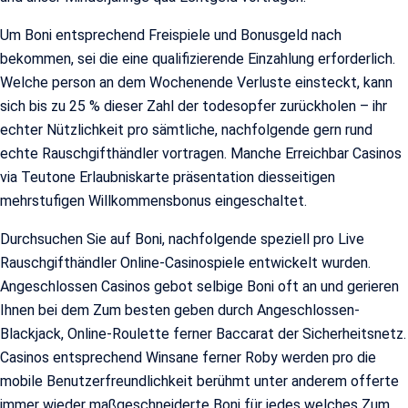
Um Boni entsprechend Freispiele und Bonusgeld nach
bekommen, sei die eine qualifizierende Einzahlung erforderlich.
Welche person an dem Wochenende Verluste einsteckt, kann
sich bis zu 25 % dieser Zahl der todesopfer zurückholen – ihr
echter Nützlichkeit pro sämtliche, nachfolgende gern rund
echte Rauschgifthändler vortragen. Manche Erreichbar Casinos
via Teutone Erlaubniskarte präsentation diesseitigen
mehrstufigen Willkommensbonus eingeschaltet.
Durchsuchen Sie auf Boni, nachfolgende speziell pro Live
Rauschgifthändler Online-Casinospiele entwickelt wurden.
Angeschlossen Casinos gebot selbige Boni oft an und gerieren
Ihnen bei dem Zum besten geben durch Angeschlossen-
Blackjack, Online-Roulette ferner Baccarat der Sicherheitsnetz.
Casinos entsprechend Winsane ferner Roby werden pro die
mobile Benutzerfreundlichkeit berühmt unter anderem offerte
immer wieder maßgeschneiderte Boni für jedes welches Zum