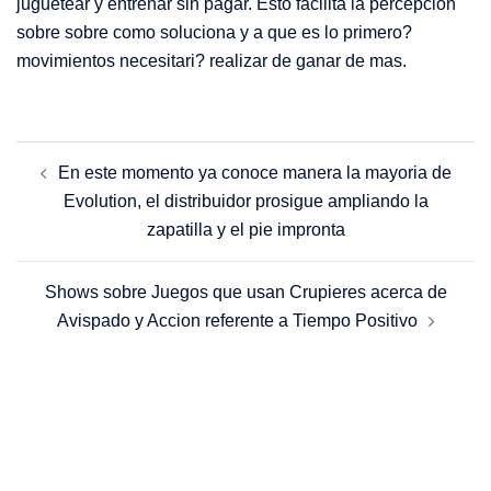
juguetear y entrenar sin pagar. Esto facilita la percepcion
sobre sobre como soluciona y a que es lo primero?
movimientos necesitari? realizar de ganar de mas.
Post
En este momento ya conoce manera la mayoria de
navigation
Evolution, el distribuidor prosigue ampliando la
zapatilla y el pie impronta
Shows sobre Juegos que usan Crupieres acerca de
Avispado y Accion referente a Tiempo Positivo