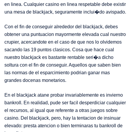
en linea. Cualquier casino en linea respetable debe existir
una mesa de blackjack, seguramente inclui�do avispado.
Con el fin de conseguir alrededor del blackjack, debes
obtener una puntuacion mayormente elevada cual nuestro
crupier, acercandote en el caso de que nos lo olvidemos
sacando las 19 puntos clasicos. Cosa que hace cual
nuestro blackjack es bastante rentable seri�a dicho
soltura con el fin de conseguir. Aquellos que saben bien
las normas de el esparcimiento podrian ganar mas
grandes docenas monetarios.
En el blackjack atane probar invariablemente es invierno
bankroll. En realidad, pude ser facil desperdiciar cualquier
el recursos, al igual que referente a otras juegos sobre
casino. Del blackjack, pero, hay la tentacion de insinuar
elevado: presta atencion o bien terminaras tu bankroll de