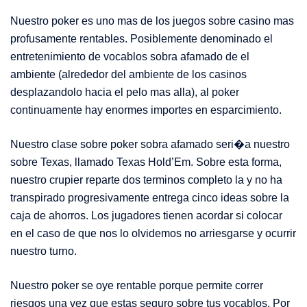
Nuestro poker es uno mas de los juegos sobre casino mas
profusamente rentables. Posiblemente denominado el
entretenimiento de vocablos sobra afamado de el
ambiente (alrededor del ambiente de los casinos
desplazandolo hacia el pelo mas alla), al poker
continuamente hay enormes importes en esparcimiento.
Nuestro clase sobre poker sobra afamado seri�a nuestro
sobre Texas, llamado Texas Hold’Em. Sobre esta forma,
nuestro crupier reparte dos terminos completo la y no ha
transpirado progresivamente entrega cinco ideas sobre la
caja de ahorros. Los jugadores tienen acordar si colocar
en el caso de que nos lo olvidemos no arriesgarse y ocurrir
nuestro turno.
Nuestro poker se oye rentable porque permite correr
riesgos una vez que estas seguro sobre tus vocablos. Por