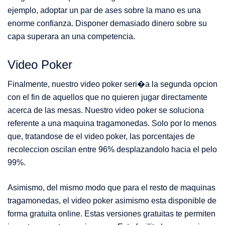
ejemplo, adoptar un par de ases sobre la mano es una
enorme confianza. Disponer demasiado dinero sobre su
capa superara an una competencia.
Video Poker
Finalmente, nuestro video poker seri�a la segunda opcion
con el fin de aquellos que no quieren jugar directamente
acerca de las mesas. Nuestro video poker se soluciona
referente a una maquina tragamonedas. Solo por lo menos
que, tratandose de el video poker, las porcentajes de
recoleccion oscilan entre 96% desplazandolo hacia el pelo
99%.
Asimismo, del mismo modo que para el resto de maquinas
tragamonedas, el video poker asimismo esta disponible de
forma gratuita online. Estas versiones gratuitas te permiten