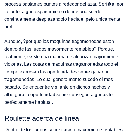
procesa bastantes puntos alrededor del azar. Seri�a, por
lo tanto, algun esparcimiento donde una suerte
continuamente desplazandolo hacia el pelo unicamente
perfil.
Aunque, ?por que las maquinas tragamonedas estan
dentro de las juegos mayormente rentables? Porque,
realmente, existe una manera de alcanzar mayormente
victorias. Las cotas de maquinas tragamonedas todo el
tiempo expresan las oportunidades sobre ganar un
tragamonedas. Lo cual generalmente sucede el mes
pasado. Se encuentre vigilante en dichos hechos y
albergara la oportunidad sobre conseguir algunas lo
perfectamente habitual.
Roulette acerca de linea
Dentro de los juegos sobre casino mayormente rentables