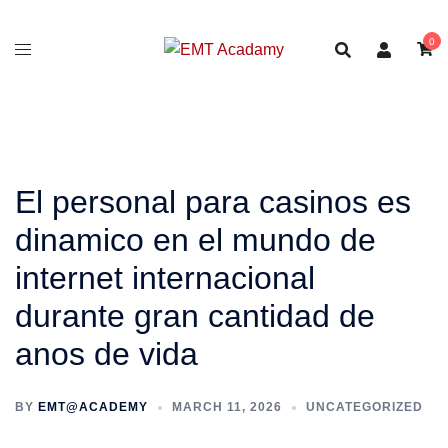
Skip
to
0
content
El personal para casinos es
dinamico en el mundo de
internet internacional
durante gran cantidad de
anos de vida
BY
EMT@ACADEMY
MARCH 11, 2026
UNCATEGORIZED