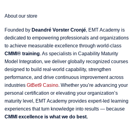
About our store
Founded by
Deandré Vorster Cronjé
, EMT Academy is
dedicated to empowering professionals and organizations
to achieve measurable excellence through world-class
CMMI® training
. As specialists in Capability Maturity
Model Integration, we deliver globally recognized courses
designed to build real-world capability, strengthen
performance, and drive continuous improvement across
industries
GtBet9 Casino
. Whether you’re advancing your
personal certification or elevating your organization’s
maturity level, EMT Academy provides expert-led learning
experiences that turn knowledge into results — because
CMMI excellence is what we do best.