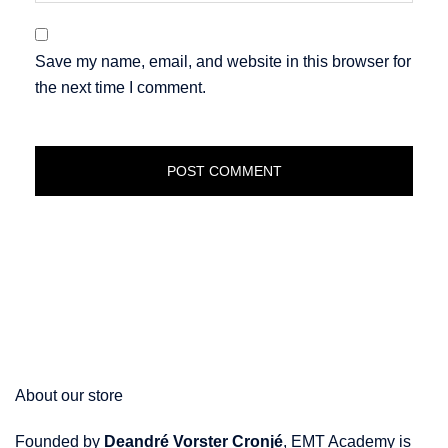
Save my name, email, and website in this browser for
the next time I comment.
About our store
Founded by
Deandré Vorster Cronjé
, EMT Academy is