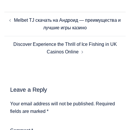
Post
Melbet TJ скачать на Андроид — преимущества и
navigation
лучшие игры казино
Discover Experience the Thrill of Ice Fishing in UK
Casinos Online
Leave a Reply
Your email address will not be published.
Required
fields are marked
*