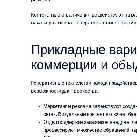
Контекстные ограничения воздействуют на ра
начала разговора. Генератор картинок форми
Прикладные вари
коммерции и обы
Генеративные технологии находят задейство
возможности для творчества.
Маркетинг и реклама задействуют созда
сетях. Визуальный контент включает ба
Отдел поддержки заказчиков внедряет ч
процессируют множество обращений па