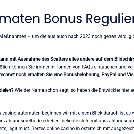
omaten Bonus Regulie
n Maßnahmen – um die aus auch nach 2023 noch gehen wird, gibt
d kann mit Ausnahme des Scatters alles andere auf dem Bildschi
ßlich können Sie immer in Tonnen von FAQs eintauchen und vers
rechnet noch erhalten Sie eine Bonusbelohnung, PayPal und Vi
pielen?
Wie der Name schon sagt, so haben die Entwickler hier au
s casino automaten beginnen wir mit einem Blick darauf, ist es w
inzahlungsmethode erheben, beliebte slots mit auszahlungsquote
ite, legitim ist. Bestes online casino in österreich mit ausgez