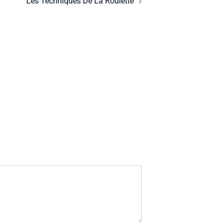
Les Techniques De La Roulette