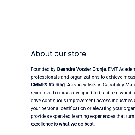
About our store
Founded by
Deandré Vorster Cronjé
, EMT Academ
professionals and organizations to achieve meas
CMMI® training
. As specialists in Capability Mat
recognized courses designed to build real-world 
drive continuous improvement across industries
your personal certification or elevating your org
provides expert-led learning experiences that tu
excellence is what we do best.