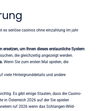
rung
 es seriöse casinos ohne einzahlung im jahr
rm ersetzen, um Ihnen dieses erstaunliche System
uchen, die gleichzeitig angezeigt werden.
sa.
Wenn Sie zum ersten Mal spielen, die
f viele Hintergrunddetails und andere
ichtig. Es gibt einige Staaten, dass die Casino-
 in Österreich 2026 auf der Sie spielen
eichnetem ruf 2026 wenn das Schlangen-Wild-