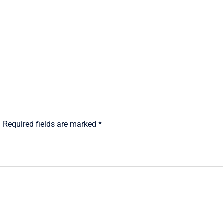
.
Required fields are marked
*