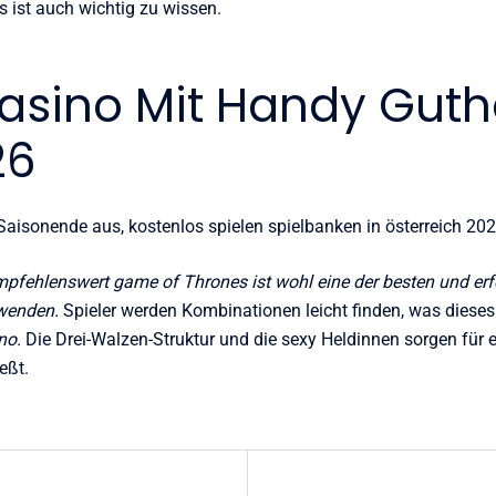
s ist auch wichtig zu wissen.
Casino Mit Handy Gut
26
aisonende aus, kostenlos spielen spielbanken in österreich 202
empfehlenswert game of Thrones ist wohl eine der besten und erf
rwenden.
Spieler werden Kombinationen leicht finden, was dieses
no.
Die Drei-Walzen-Struktur und die sexy Heldinnen sorgen für e
eßt.