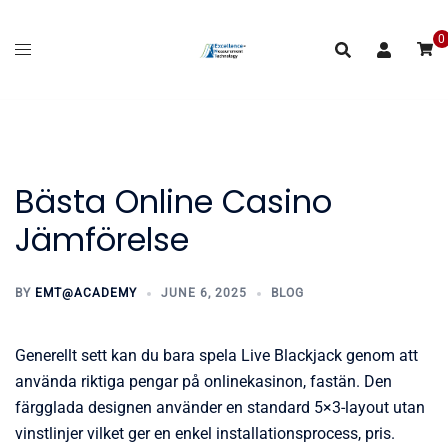
Skip
to
0
content
Bästa Online Casino
Jämförelse
BY
EMT@ACADEMY
JUNE 6, 2025
BLOG
Generellt sett kan du bara spela Live Blackjack genom att
använda riktiga pengar på onlinekasinon, fastän. Den
färgglada designen använder en standard 5×3-layout utan
vinstlinjer vilket ger en enkel installationsprocess, pris.