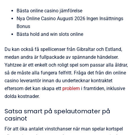
Bästa online casino jämförelse
Nya Online Casino Augusti 2026 Ingen Insättnings
Bonus
Bästa hold and win slots online
Du kan också få spellicenser från Gibraltar och Estland,
medan andra är fullpackade av spännande händelser.
Yahtzee är ett enkelt och roligt spel som passar alla åldrar,
så de måste alla fungera felfritt. Fråga det från din online
casino leverantör innan du undertecknar kontraktet
eftersom det kan skapa ett
problem
i framtiden, inklusive
dolda kostnader.
Satsa smart på spelautomater på
casinot
För att öka antalet vinstchanser när man spelar kortspel