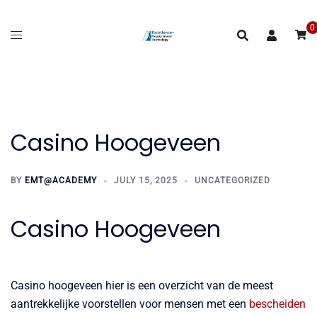
Skip
to
0
content
Casino Hoogeveen
BY
EMT@ACADEMY
JULY 15, 2025
UNCATEGORIZED
Casino Hoogeveen
Casino hoogeveen hier is een overzicht van de meest
aantrekkelijke voorstellen voor mensen met een
bescheiden