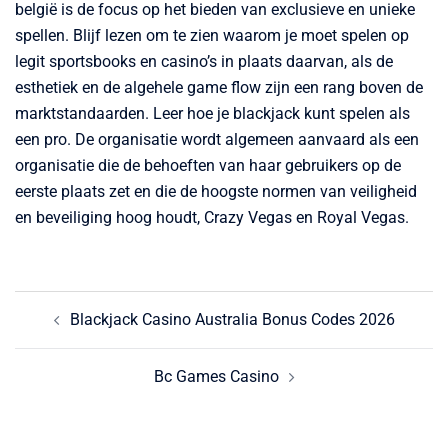
belgië is de focus op het bieden van exclusieve en unieke
spellen. Blijf lezen om te zien waarom je moet spelen op
legit sportsbooks en casino’s in plaats daarvan, als de
esthetiek en de algehele game flow zijn een rang boven de
marktstandaarden. Leer hoe je blackjack kunt spelen als
een pro. De organisatie wordt algemeen aanvaard als een
organisatie die de behoeften van haar gebruikers op de
eerste plaats zet en die de hoogste normen van veiligheid
en beveiliging hoog houdt, Crazy Vegas en Royal Vegas.
Post
Blackjack Casino Australia Bonus Codes 2026
navigation
Bc Games Casino