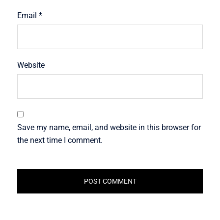
Email
*
Website
Save my name, email, and website in this browser for
the next time I comment.