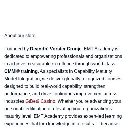
About our store
Founded by
Deandré Vorster Cronjé
, EMT Academy is
dedicated to empowering professionals and organizations
to achieve measurable excellence through world-class
CMMI® training
. As specialists in Capability Maturity
Model Integration, we deliver globally recognized courses
designed to build real-world capability, strengthen
performance, and drive continuous improvement across
industries
GtBet9 Casino
. Whether you’re advancing your
personal certification or elevating your organization’s
maturity level, EMT Academy provides expert-led learning
experiences that turn knowledge into results — because