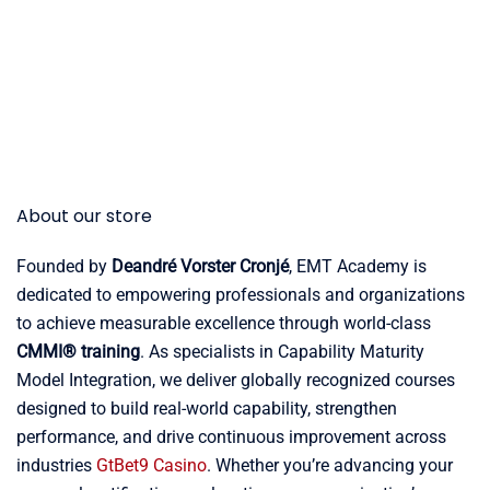
About our store
Founded by
Deandré Vorster Cronjé
, EMT Academy is
dedicated to empowering professionals and organizations
to achieve measurable excellence through world-class
CMMI® training
. As specialists in Capability Maturity
Model Integration, we deliver globally recognized courses
designed to build real-world capability, strengthen
performance, and drive continuous improvement across
industries
GtBet9 Casino
. Whether you’re advancing your