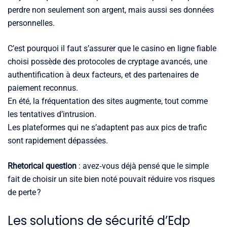
perdre non seulement son argent, mais aussi ses données
personnelles.
C’est pourquoi il faut s’assurer que le casino en ligne fiable
choisi possède des protocoles de cryptage avancés, une
authentification à deux facteurs, et des partenaires de
paiement reconnus.
En été, la fréquentation des sites augmente, tout comme
les tentatives d’intrusion.
Les plateformes qui ne s’adaptent pas aux pics de trafic
sont rapidement dépassées.
Rhetorical question
: avez‑vous déjà pensé que le simple
fait de choisir un site bien noté pouvait réduire vos risques
de perte ?
Les solutions de sécurité d’Edp