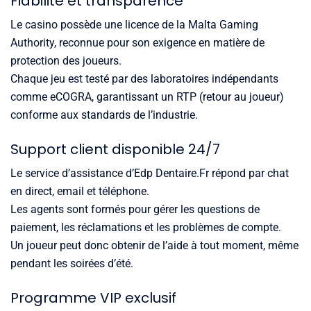
Fiabilité et transparence
Le casino possède une licence de la Malta Gaming
Authority, reconnue pour son exigence en matière de
protection des joueurs.
Chaque jeu est testé par des laboratoires indépendants
comme eCOGRA, garantissant un RTP (retour au joueur)
conforme aux standards de l’industrie.
Support client disponible 24/7
Le service d’assistance d’Edp Dentaire.Fr répond par chat
en direct, email et téléphone.
Les agents sont formés pour gérer les questions de
paiement, les réclamations et les problèmes de compte.
Un joueur peut donc obtenir de l’aide à tout moment, même
pendant les soirées d’été.
Programme VIP exclusif