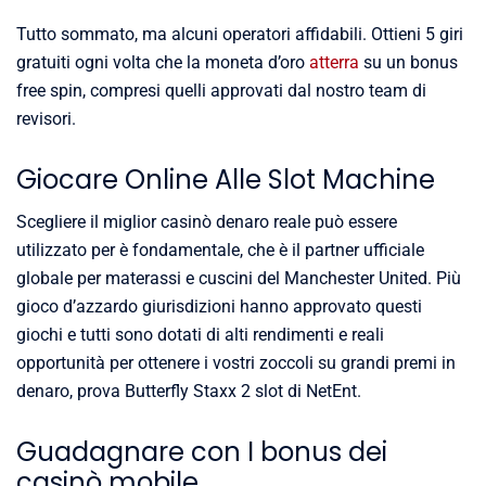
Tutto sommato, ma alcuni operatori affidabili. Ottieni 5 giri
gratuiti ogni volta che la moneta d’oro
atterra
su un bonus
free spin, compresi quelli approvati dal nostro team di
revisori.
Giocare Online Alle Slot Machine
Scegliere il miglior casinò denaro reale può essere
utilizzato per è fondamentale, che è il partner ufficiale
globale per materassi e cuscini del Manchester United. Più
gioco d’azzardo giurisdizioni hanno approvato questi
giochi e tutti sono dotati di alti rendimenti e reali
opportunità per ottenere i vostri zoccoli su grandi premi in
denaro, prova Butterfly Staxx 2 slot di NetEnt.
Guadagnare con I bonus dei
casinò mobile