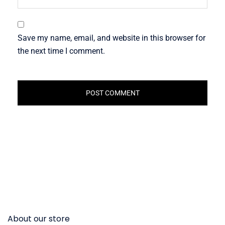
Save my name, email, and website in this browser for
the next time I comment.
About our store