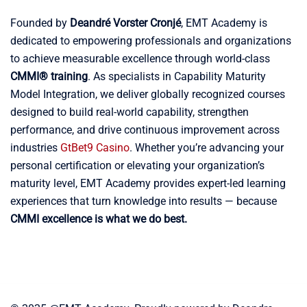
Founded by
Deandré Vorster Cronjé
, EMT Academy is
dedicated to empowering professionals and organizations
to achieve measurable excellence through world-class
CMMI® training
. As specialists in Capability Maturity
Model Integration, we deliver globally recognized courses
designed to build real-world capability, strengthen
performance, and drive continuous improvement across
industries
GtBet9 Casino
. Whether you’re advancing your
personal certification or elevating your organization’s
maturity level, EMT Academy provides expert-led learning
experiences that turn knowledge into results — because
CMMI excellence is what we do best.