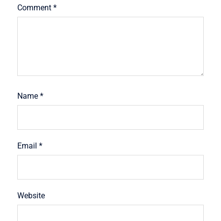
Comment
*
Name
*
Email
*
Website