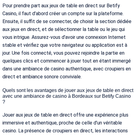
Pour prendre part aux jeux de table en direct sur Betify
Casino, il faut d’abord créer un compte sur la plateforme.
Ensuite, il suffit de se connecter, de choisir la section dédiée
aux jeux en direct, et de sélectionner la table ou le jeu qui
vous intrigue. Assurez-vous d’avoir une connexion Internet
stable et vérifiez que votre navigateur ou application est à
jour. Une fois connecté, vous pouvez rejoindre la partie en
quelques clics et commencer à jouer tout en étant immergé
dans une ambiance de casino authentique, avec croupiers en
direct et ambiance sonore conviviale.
Quels sont les avantages de jouer aux jeux de table en direct
avec une ambiance de casino à Bordeaux sur Betify Casino
?
Jouer aux jeux de table en direct offre une expérience plus
immersive et authentique, proche de celle d’un véritable
casino. La présence de croupiers en direct, les interactions