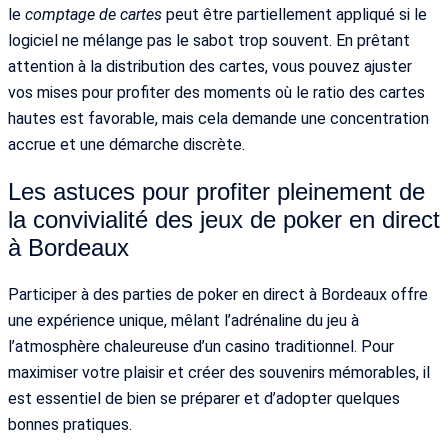
le
comptage de cartes
peut être partiellement appliqué si le
logiciel ne mélange pas le sabot trop souvent. En prêtant
attention à la distribution des cartes, vous pouvez ajuster
vos mises pour profiter des moments où le ratio des cartes
hautes est favorable, mais cela demande une concentration
accrue et une démarche discrète.
Les astuces pour profiter pleinement de
la convivialité des jeux de poker en direct
à Bordeaux
Participer à des parties de poker en direct à Bordeaux offre
une expérience unique, mêlant l’adrénaline du jeu à
l’atmosphère chaleureuse d’un casino traditionnel. Pour
maximiser votre plaisir et créer des souvenirs mémorables, il
est essentiel de bien se préparer et d’adopter quelques
bonnes pratiques.