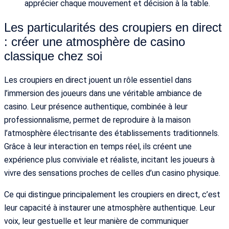
apprécier chaque mouvement et décision à la table.
Les particularités des croupiers en direct
: créer une atmosphère de casino
classique chez soi
Les croupiers en direct jouent un rôle essentiel dans
l’immersion des joueurs dans une véritable ambiance de
casino. Leur présence authentique, combinée à leur
professionnalisme, permet de reproduire à la maison
l’atmosphère électrisante des établissements traditionnels.
Grâce à leur interaction en temps réel, ils créent une
expérience plus conviviale et réaliste, incitant les joueurs à
vivre des sensations proches de celles d’un casino physique.
Ce qui distingue principalement les croupiers en direct, c’est
leur capacité à instaurer une atmosphère authentique. Leur
voix, leur gestuelle et leur manière de communiquer