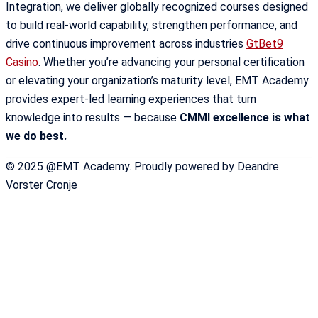
Integration, we deliver globally recognized courses designed
to build real-world capability, strengthen performance, and
drive continuous improvement across industries
GtBet9
Casino
. Whether you’re advancing your personal certification
or elevating your organization’s maturity level, EMT Academy
provides expert-led learning experiences that turn
knowledge into results — because
CMMI excellence is what
we do best.
© 2025 @EMT Academy. Proudly powered by Deandre
Vorster Cronje