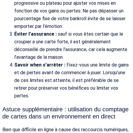
progressive ou plateau pour ajuster vos mises en
fonction de vos gains ou pertes. Ne pas dépasser un
pourcentage fixe de votre bankroll évite de se laisser
emporter par l’émotion.
Éviter l’assurance :
sauf si vous êtes certain que le
croupier a une carte forte, il est généralement
déconseillé de prendre l’assurance, car cela augmente
l’avantage de la maison.
Savoir when s’arrêter :
Fixez-vous une limite de gains
et de pertes avant de commencer à jouer. Lorsqu’une
de ces limites est atteinte, il est préférable de se
retirer pour préserver vos bénéfices ou limiter vos
pertes.
Astuce supplémentaire : utilisation du comptage
de cartes dans un environnement en direct
Bien que difficile en ligne à cause des raccourcis numériques,