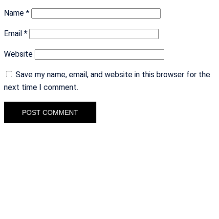
Name
*
Email
*
Website
Save my name, email, and website in this browser for the
next time I comment.