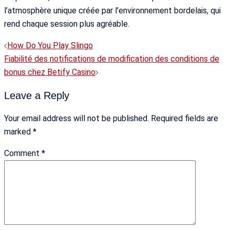
l’atmosphère unique créée par l’environnement bordelais, qui
rend chaque session plus agréable.
Post
How Do You Play Slingo
navigation
Fiabilité des notifications de modification des conditions de
bonus chez Betify Casino
Leave a Reply
Your email address will not be published.
Required fields are
marked
*
Comment
*