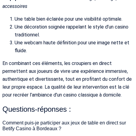
accessoires
Une table bien éclairée pour une visibilité optimale.
Une décoration soignée rappelant le style d’un casino
traditionnel.
Une webcam haute définition pour une image nette et
fluide.
En combinant ces éléments, les croupiers en direct
permettent aux joueurs de vivre une expérience immersive,
authentique et divertissante, tout en profitant du confort de
leur propre espace. La qualité de leur intervention est la clé
pour recréer l’ambiance d’un casino classique à domicile.
Questions-réponses :
Comment puis-je participer aux jeux de table en direct sur
Betify Casino à Bordeaux ?