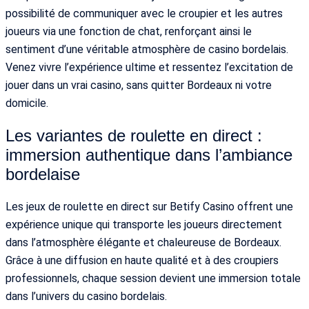
possibilité de communiquer avec le croupier et les autres
joueurs via une fonction de chat, renforçant ainsi le
sentiment d’une véritable atmosphère de casino bordelais.
Venez vivre l’expérience ultime et ressentez l’excitation de
jouer dans un vrai casino, sans quitter Bordeaux ni votre
domicile.
Les variantes de roulette en direct :
immersion authentique dans l’ambiance
bordelaise
Les jeux de roulette en direct sur Betify Casino offrent une
expérience unique qui transporte les joueurs directement
dans l’atmosphère élégante et chaleureuse de Bordeaux.
Grâce à une diffusion en haute qualité et à des croupiers
professionnels, chaque session devient une immersion totale
dans l’univers du casino bordelais.