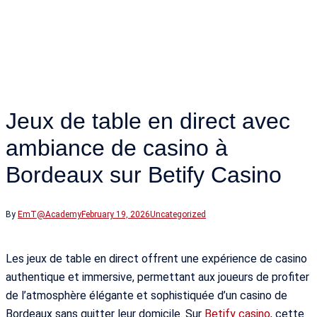
Jeux de table en direct avec
ambiance de casino à
Bordeaux sur Betify Casino
By
EmT@Academy
February 19, 2026
Uncategorized
Les jeux de table en direct offrent une expérience de casino
authentique et immersive, permettant aux joueurs de profiter
de l’atmosphère élégante et sophistiquée d’un casino de
Bordeaux sans quitter leur domicile. Sur
Betify casino
, cette