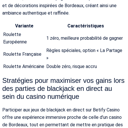
et de décorations inspirées de Bordeaux, créant ainsi une
ambiance authentique et raffinée.
Variante
Caractéristiques
Roulette
1 zéro, meilleure probabilité de gagner
Européenne
Règles spéciales, option « La Partage
Roulette Française
»
Roulette Américaine
Double zéro, risque accru
Stratégies pour maximiser vos gains lors
des parties de blackjack en direct au
sein du casino numérique
Participer aux jeux de blackjack en direct sur Betify Casino
offre une expérience immersive proche de celle d’un casino
de Bordeaux, tout en permettant de mettre en pratique des