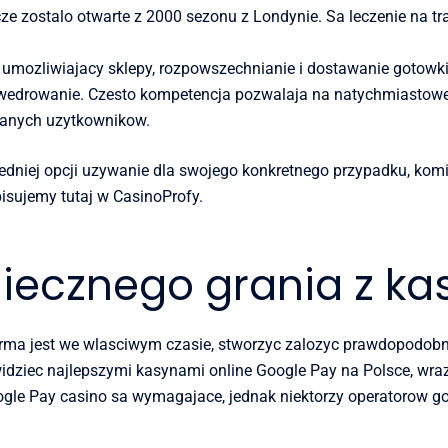
ze zostalo otwarte z 2000 sezonu z Londynie. Sa leczenie na tra
a umozliwiajacy sklepy, rozpowszechnianie i dostawanie gotowk
 wedrowanie. Czesto kompetencja pozwalaja na natychmiastowe p
danych uzytkownikow.
dniej opcji uzywanie dla swojego konkretnego przypadku, kom
pisujemy tutaj w CasinoProfy.
iecznego grania z ka
irma jest we wlasciwym czasie, stworzyc zalozyc prawdopodobn
i widziec najlepszymi kasynami online Google Pay na Polsce, wra
gle Pay casino sa wymagajace, jednak niektorzy operatorow go