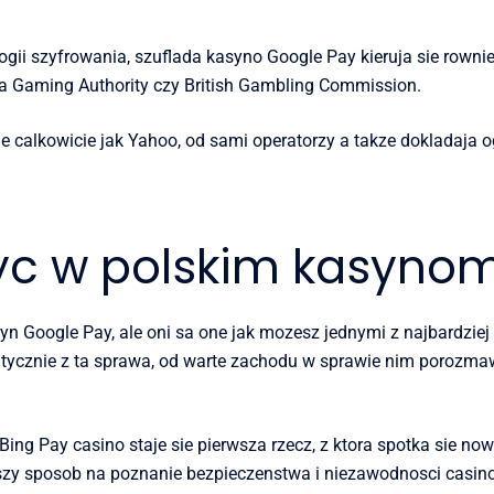
ogii szyfrowania, szuflada kasyno Google Pay kieruja sie row
ta Gaming Authority czy British Gambling Commission.
ie calkowicie jak Yahoo, od sami operatorzy a takze dokladaja 
yc w polskim kasyno
yn Google Pay, ale oni sa one jak mozesz jednymi z najbardzie
atycznie z ta sprawa, od warte zachodu w sprawie nim porozma
l Bing Pay casino staje sie pierwsza rzecz, z ktora spotka sie 
szy sposob na poznanie bezpieczenstwa i niezawodnosci casin