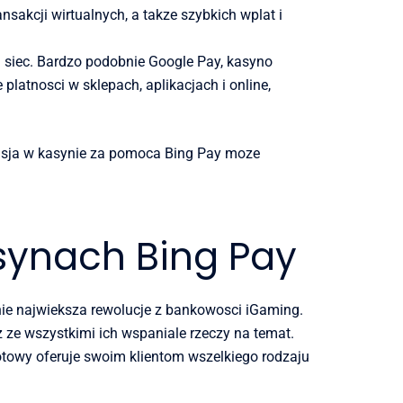
nsakcji wirtualnych, a takze szybkich wplat i
i siec. Bardzo podobnie Google Pay, kasyno
latnosci w sklepach, aplikacjach i online,
isja w kasynie za pomoca Bing Pay moze
synach Bing Pay
ie najwieksza rewolucje z bankowosci iGaming.
z ze wszystkimi ich wspaniale rzeczy na temat.
towy oferuje swoim klientom wszelkiego rodzaju