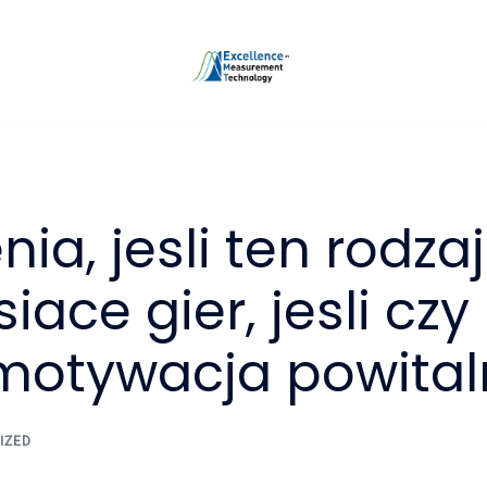
ia, jesli ten rodz
siace gier, jesli czy
motywacja powital
IZED