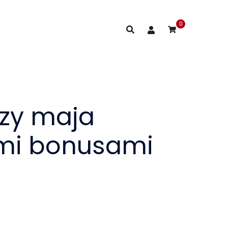
0
rzy maja
mi bonusami