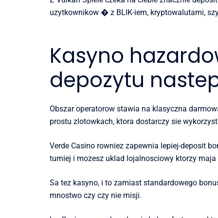
uzytkownikow � z BLIK-iem, kryptowalutami, szy
Kasyno hazard
depozytu nastep
Obszar operatorow stawia na klasyczna darmowa
prostu zlotowkach, ktora dostarczy sie wykorzys
Verde Casino rowniez zapewnia lepiej-deposit bo
turniej i mozesz uklad lojalnosciowy ktorzy maj
Sa tez kasyno, i to zamiast standardowego bon
mnostwo czy czy nie misji.