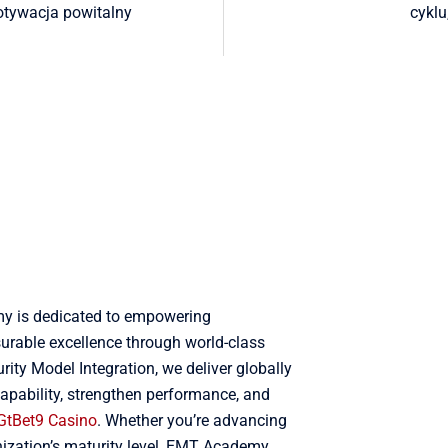
motywacja powitalny
cyklu
y is dedicated to empowering
urable excellence through world-class
urity Model Integration, we deliver globally
capability, strengthen performance, and
GtBet9 Casino
. Whether you’re advancing
anization’s maturity level, EMT Academy