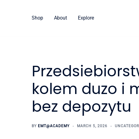
Skip
to
Shop
About
Explore
content
Przedsiebiors
kolem duzo i
bez depozytu
BY
EMT@ACADEMY
MARCH 5, 2026
UNCATEGOR