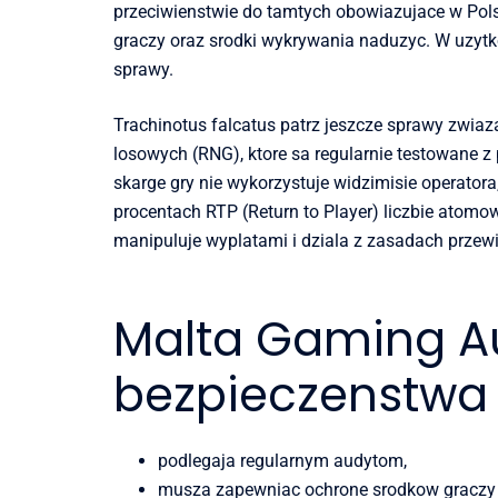
przeciwienstwie do tamtych obowiazujace w Pols
graczy oraz srodki wykrywania naduzyc. W uzytko
sprawy.
Trachinotus falcatus patrz jeszcze sprawy zwiaz
losowych (RNG), ktore sa regularnie testowane 
skarge gry nie wykorzystuje widzimisie operatora
procentach RTP (Return to Player) liczbie atomo
manipuluje wyplatami i dziala z zasadach przewi
Malta Gaming Au
bezpieczenstwa
podlegaja regularnym audytom,
musza zapewniac ochrone srodkow graczy 