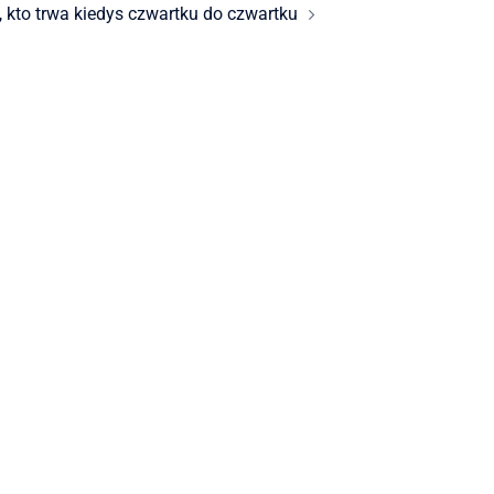
, kto trwa kiedys czwartku do czwartku