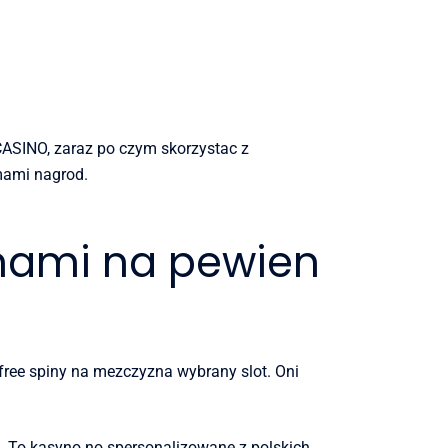
SINO, zaraz po czym skorzystac z
mami nagrod.
inami na pewien
free spiny na mezczyzna wybrany slot. Oni
 To kasyno no spersonalizowane z polskich