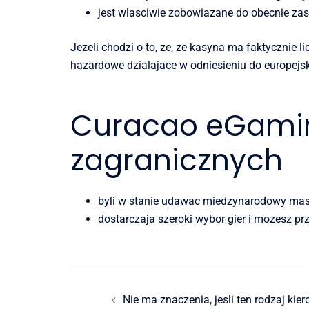
jest wlasciwie zobowiazane do obecnie zas
Jezeli chodzi o to, ze, ze kasyna ma faktycznie 
hazardowe dzialajace w odniesieniu do europejs
Curacao eGamin
zagranicznych
byli w stanie udawac miedzynarodowy masz
dostarczaja szeroki wybor gier i mozesz pr
Post
Nie ma znaczenia, jesli ten rodzaj kier