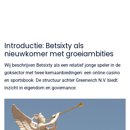
Introductie: Betsixty als
nieuwkomer met groeiambities
Wij beschrijven Betsixty als een relatief jonge speler in de
goksector met twee kernaanbiedingen: een online casino
en sportsbook. De structuur achter Greenwich N.V. biedt
inzicht in eigendom en governance.