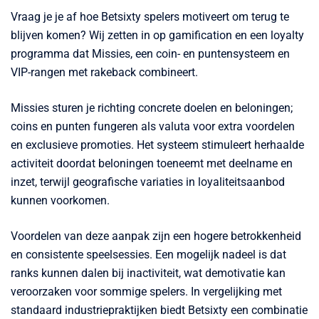
Vraag je je af hoe Betsixty spelers motiveert om terug te
blijven komen? Wij zetten in op gamification en een loyalty
programma dat Missies, een coin- en puntensysteem en
VIP-rangen met rakeback combineert.
Missies sturen je richting concrete doelen en beloningen;
coins en punten fungeren als valuta voor extra voordelen
en exclusieve promoties. Het systeem stimuleert herhaalde
activiteit doordat beloningen toeneemt met deelname en
inzet, terwijl geografische variaties in loyaliteitsaanbod
kunnen voorkomen.
Voordelen van deze aanpak zijn een hogere betrokkenheid
en consistente speelsessies. Een mogelijk nadeel is dat
ranks kunnen dalen bij inactiviteit, wat demotivatie kan
veroorzaken voor sommige spelers. In vergelijking met
standaard industriepraktijken biedt Betsixty een combinatie