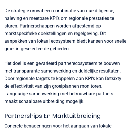
De strategie omvat een combinatie van due diligence,
naleving en meetbare KPI’s om regionale prestaties te
sturen. Partnerschappen worden afgestemd op
marktspecifieke doelstellingen en regelgeving. Dit
aanpakken van lokaal ecosysteem biedt kansen voor snelle
groei in geselecteerde gebieden.
Het doel is een gevarieerd partnerecosysteem te bouwen
met transparante samenwerking en duidelijke resultaten.
Door regionale targets te koppelen aan KPI’s kan Betsixty
de effectiviteit van zijn groeiplannen monitoren.
Langdurige samenwerking met betrouwbare partners
maakt schaalbare uitbreiding mogelijk.
Partnerships En Marktuitbreiding
Concrete benaderingen voor het aangaan van lokale