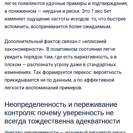
легче появляются удачные примеры и подтверждения,
в пониженном — неудачи и риски. Это 1 икс бет
изменяет ощущение частоты исходов: то, что быстрее
вспомнить, воспринимается более ожидаемым.
Дополнительный фактор связан с «иллюзией
закономерности». В позитивном состоянии легче
увидеть порядок там, где есть вариативность, а в
плохом — распознать угрозу даже в стандартных
изменениях. Так формируется перекос: вероятность
прикидывается не по данным, а по аффективной
легкости воспоминаний примеров.
Неопределенность и переживание
контроля: почему уверенность не
всегда тождественна адекватности
Чувство управляемости — значимый регулятор риска.