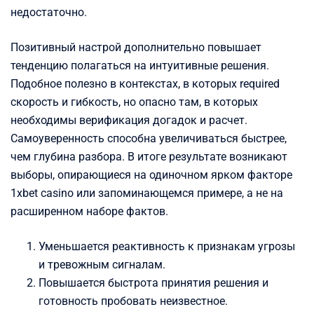
недостаточно.
Позитивный настрой дополнительно повышает
тенденцию полагаться на интуитивные решения.
Подобное полезно в контекстах, в которых required
скорость и гибкость, но опасно там, в которых
необходимы верификация догадок и расчет.
Самоуверенность способна увеличиваться быстрее,
чем глубина разбора. В итоге результате возникают
выборы, опирающиеся на одиночном ярком факторе
1xbet casino или запоминающемся примере, а не на
расширенном наборе фактов.
Уменьшается реактивность к признакам угрозы
и тревожным сигналам.
Повышается быстрота принятия решения и
готовность пробовать неизвестное.