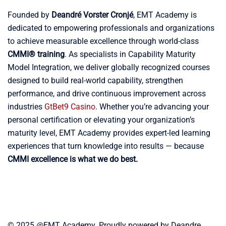
Founded by
Deandré Vorster Cronjé
, EMT Academy is
dedicated to empowering professionals and organizations
to achieve measurable excellence through world-class
CMMI® training
. As specialists in Capability Maturity
Model Integration, we deliver globally recognized courses
designed to build real-world capability, strengthen
performance, and drive continuous improvement across
industries
GtBet9 Casino
. Whether you’re advancing your
personal certification or elevating your organization’s
maturity level, EMT Academy provides expert-led learning
experiences that turn knowledge into results — because
CMMI excellence is what we do best.
© 2025 @EMT Academy. Proudly powered by Deandre