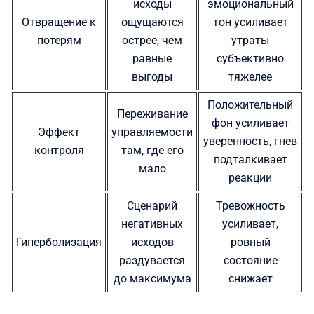
исходы
эмоциональный
Отвращение к
ощущаются
тон усиливает
потерям
острее, чем
утраты
равные
субъективно
выгоды
тяжелее
Положительный
Переживание
фон усиливает
Эффект
управляемости
уверенность, гнев
контроля
там, где его
подталкивает
мало
реакции
Сценарий
Тревожность
негативных
усиливает,
Гиперболизация
исходов
ровный
раздувается
состояние
до максимума
снижает