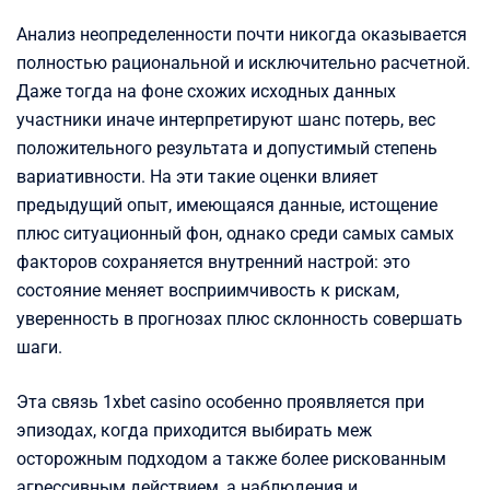
Анализ неопределенности почти никогда оказывается
полностью рациональной и исключительно расчетной.
Даже тогда на фоне схожих исходных данных
участники иначе интерпретируют шанс потерь, вес
положительного результата и допустимый степень
вариативности. На эти такие оценки влияет
предыдущий опыт, имеющаяся данные, истощение
плюс ситуационный фон, однако среди самых самых
факторов сохраняется внутренний настрой: это
состояние меняет восприимчивость к рискам,
уверенность в прогнозах плюс склонность совершать
шаги.
Эта связь 1xbet casino особенно проявляется при
эпизодах, когда приходится выбирать меж
осторожным подходом а также более рискованным
агрессивным действием, а наблюдения и