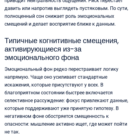
приводит нейтральность ощущения. Риск перестает
давить или напротив выглядеть пустяковым. По сути,
полноценный сон снижает роль эмоциональных
смещений и делает восприятие ближе к данным.
Типичные когнитивные смещения,
активирующиеся из-за
эмоционального фона
Эмоциональный фон редко перестраивает логику
напрямую. Чаще оно усиливает стандартные
искажения, которые присутствуют у всех. В
благоприятном состоянии быстрее включается
селективное рассуждение: фокус привлекают данные,
которые поддерживают уже принятую гипотезу. В
негативном фоне обостряется смещенность к
опасности: мышление активно ищет, где может пойти
не так.