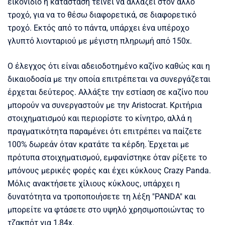
εικονίδιο η κατάσταση τείνει να αλλάζει στον άλλο
τροχό, για να το θέσω διαφορετικά, σε διαφορετικό
τροχό. Εκτός από το πάντα, υπάρχει ένα υπέροχο
γλυπτό λιονταριού με μέγιστη πληρωμή από 150x.
Ο έλεγχος ότι είναι αδειοδοτημένο καζίνο καθώς και η
δικαιοδοσία με την οποία επιτρέπεται να συνεργάζεται
έρχεται δεύτερος. Αλλάξτε την εστίαση σε καζίνο που
μπορούν να συνεργαστούν με την Aristocrat. Κριτήρια
στοιχηματισμού και περιορίστε το κίνητρο, αλλά η
πραγματικότητα παραμένει ότι επιτρέπει να παίζετε
100% δωρεάν όταν κρατάτε τα κέρδη. Έρχεται με
πρότυπα στοιχηματισμού, εμφανίστηκε όταν ρίξετε το
μπόνους μερικές φορές και έχει κύκλους Crazy Panda.
Μόλις ανακτήσετε χίλιους κύκλους, υπάρχει η
δυνατότητα να τροποποιήσετε τη λέξη "PANDA" και
μπορείτε να φτάσετε στο υψηλό χρησιμοποιώντας το
τζακπότ για 1,84x.