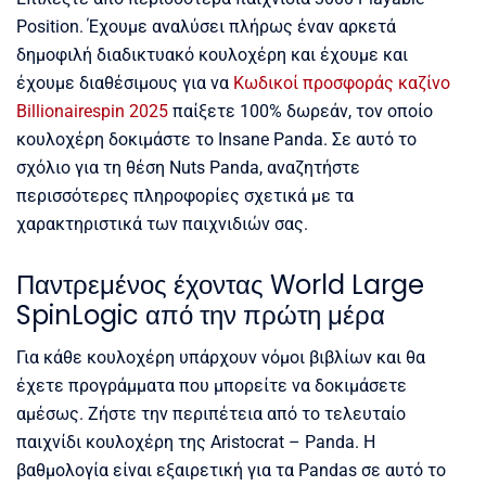
Position. Έχουμε αναλύσει πλήρως έναν αρκετά
δημοφιλή διαδικτυακό κουλοχέρη και έχουμε και
έχουμε διαθέσιμους για να
Κωδικοί προσφοράς καζίνο
Billionairespin 2025
παίξετε 100% δωρεάν, τον οποίο
κουλοχέρη δοκιμάστε το Insane Panda. Σε αυτό το
σχόλιο για τη θέση Nuts Panda, αναζητήστε
περισσότερες πληροφορίες σχετικά με τα
χαρακτηριστικά των παιχνιδιών σας.
Παντρεμένος έχοντας World Large
SpinLogic από την πρώτη μέρα
Για κάθε κουλοχέρη υπάρχουν νόμοι βιβλίων και θα
έχετε προγράμματα που μπορείτε να δοκιμάσετε
αμέσως. Ζήστε την περιπέτεια από το τελευταίο
παιχνίδι κουλοχέρη της Aristocrat – Panda. Η
βαθμολογία είναι εξαιρετική για τα Pandas σε αυτό το