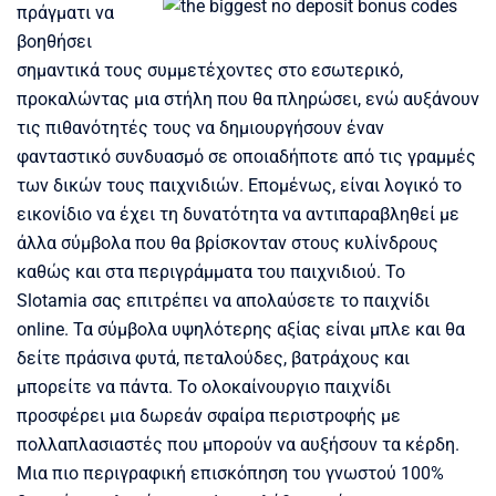
πράγματι να
βοηθήσει
σημαντικά τους συμμετέχοντες στο εσωτερικό,
προκαλώντας μια στήλη που θα πληρώσει, ενώ αυξάνουν
τις πιθανότητές τους να δημιουργήσουν έναν
φανταστικό συνδυασμό σε οποιαδήποτε από τις γραμμές
των δικών τους παιχνιδιών. Επομένως, είναι λογικό το
εικονίδιο να έχει τη δυνατότητα να αντιπαραβληθεί με
άλλα σύμβολα που θα βρίσκονταν στους κυλίνδρους
καθώς και στα περιγράμματα του παιχνιδιού. Το
Slotamia σας επιτρέπει να απολαύσετε το παιχνίδι
online. Τα σύμβολα υψηλότερης αξίας είναι μπλε και θα
δείτε πράσινα φυτά, πεταλούδες, βατράχους και
μπορείτε να πάντα. Το ολοκαίνουργιο παιχνίδι
προσφέρει μια δωρεάν σφαίρα περιστροφής με
πολλαπλασιαστές που μπορούν να αυξήσουν τα κέρδη.
Μια πιο περιγραφική επισκόπηση του γνωστού 100%