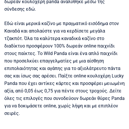
δωρεάν κουλοχέρη panda αναλύθηκε μέσω της
σύνδεσης εδώ.
Εδώ είναι μερικά καζίνο με πραγματικό εισόδημα στον
Καναδά και απολαύστε για να κερδίσετε μεγάλα
τζακπότ. Όλα τα καλύτερα καναδικά καζίνο στο
διαδίκτυο προσφέρουν 100% δωρεάν online παιχνίδι
στους παίκτες. Το Wild Panda είναι ένα απλό παιχνίδι
που προσελκύει επαγγελματίες με μια αίσθηση
επιπολαιότητας και αγάπης για το αξιολάτρευτο πάντα
σας και ίσως σας αρέσει. Παίξτε online κουλοχέρη Lucky
Panda που έχει αντίκες κάρτες και προσφέρει μειωμένη
αξία, από 0,05 έως 0,75 για πέντε στους τροχούς. Δείτε
όλες τις επιλογές που συνοδεύουν δωρεάν θύρες Panda
για να δοκιμάσετε online, χωρίς λήψη και με επιπλέον
σειρές.