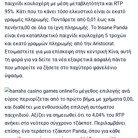
παιχνίδι κουλοχέρη με μέση μεταβλητότητα και RTP
95%. Κάτι που το κάνει τόσο ελκυστικό είναι οι εκατό
γραμμές πληρωμής. Ποντάρετε από 0,01 έως και
πενήντα,00 σε όλα τα ίχνη πληρωμής. Το Insane Panda
είναι ένα καταπληκτικό παιχνίδι κουλοχέρη 5 τροχών
και εκατό γραμμών πληρωμής από την Aristocrat.
Ετοιμαστείτε για μια επίσκεψη στην κεντρική Κίνα, αυτή
τη φορά για να δείτε τα νέα εξαιρετικά ασφαλή πάντα
που μπορείτε να ζήσετε στο παχύτερο φανελένιο
ύφασμα.
Το μέγεθος επιλογής ανά
εύρος περιορίζεται από το πρώτο βήμα, με χρήματα 0,00,
και διαθέτει μια ενθουσιώδη επιλογή αυτόματου
παιχνιδιού. Αξίζει να σημειωθεί ότι το 4,04% του RTP
ανήκει στο νεότερο σύγχρονο τζάκποτ. Περιλαμβάνει
επίσης ένα τεράστιο τζάκποτ Panda, όπου για κάθε