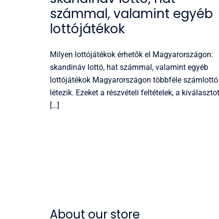
számmal, valamint egyéb
lottójátékok
Milyen lottójátékok érhetők el Magyarországon:
skandináv lottó, hat számmal, valamint egyéb
lottójátékok Magyarországon többféle számlottó
létezik. Ezeket a részvételi feltételek, a kiválasztot
[…]
About our store