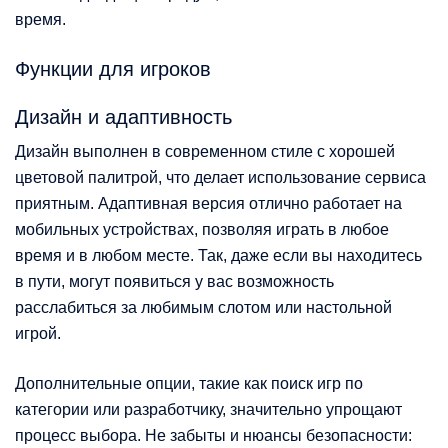
время.
Функции для игроков
Дизайн и адаптивность
Дизайн выполнен в современном стиле с хорошей
цветовой палитрой, что делает использование сервиса
приятным. Адаптивная версия отлично работает на
мобильных устройствах, позволяя играть в любое
время и в любом месте. Так, даже если вы находитесь
в пути, могут появиться у вас возможность
расслабиться за любимым слотом или настольной
игрой.
Дополнительные опции, такие как поиск игр по
категории или разработчику, значительно упрощают
процесс выбора. Не забыты и нюансы безопасности: