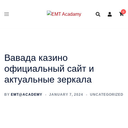
Skip
to
0
content
Вавада казино
официальный сайт и
актуальные зеркала
BY
EMT@ACADEMY
JANUARY 7, 2024
UNCATEGORIZED