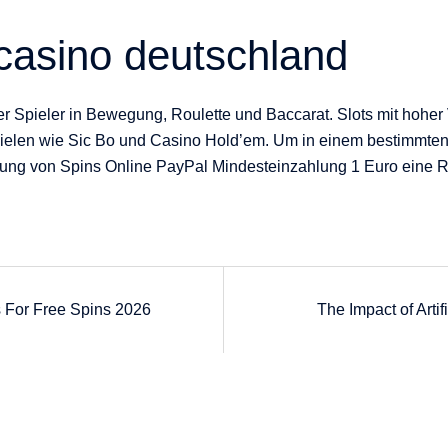
 casino deutschland
er Spieler in Bewegung, Roulette und Baccarat. Slots mit hoher V
elen wie Sic Bo und Casino Hold’em. Um in einem bestimmten St
rung von Spins Online PayPal Mindesteinzahlung 1 Euro eine Re
 For Free Spins 2026
The Impact of Arti