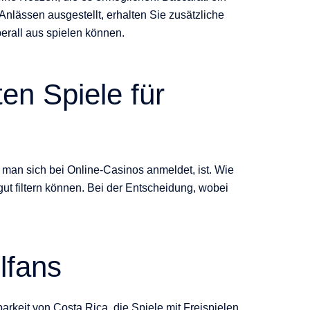
nlässen ausgestellt, erhalten Sie zusätzliche
erall aus spielen können.
en Spiele für
 man sich bei Online-Casinos anmeldet, ist. Wie
ut filtern können. Bei der Entscheidung, wobei
lfans
barkeit von Costa Rica, die Spiele mit Freispielen