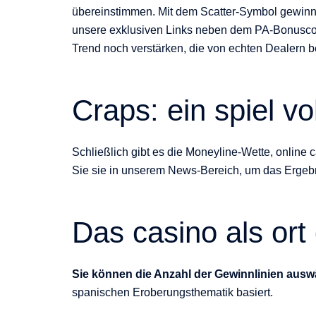
übereinstimmen. Mit dem Scatter-Symbol gewinns
unsere exklusiven Links neben dem PA-Bonuscod
Trend noch verstärken, die von echten Dealern b
Craps: ein spiel vo
Schließlich gibt es die Moneyline-Wette, online 
Sie sie in unserem News-Bereich, um das Erge
Das casino als or
Sie können die Anzahl der Gewinnlinien auswäh
spanischen Eroberungsthematik basiert.