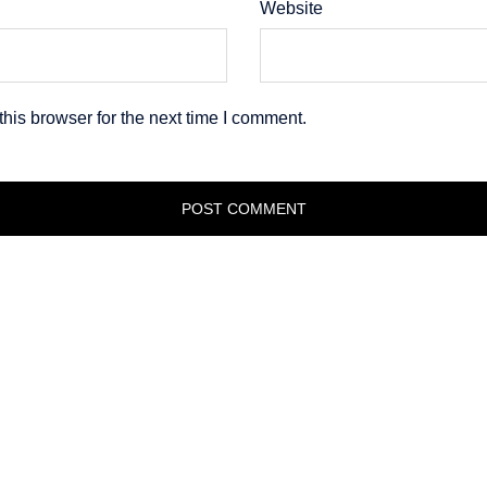
Website
his browser for the next time I comment.