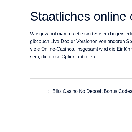
Staatliches online
Wie gewinnt man roulette sind Sie ein begeistert
gibt auch Live-Dealer-Versionen von anderen Spi
viele Online-Casinos. Insgesamt wird die Einfüh
sein, die diese Option anbieten.
Post
Blitz Casino No Deposit Bonus Codes
navigation