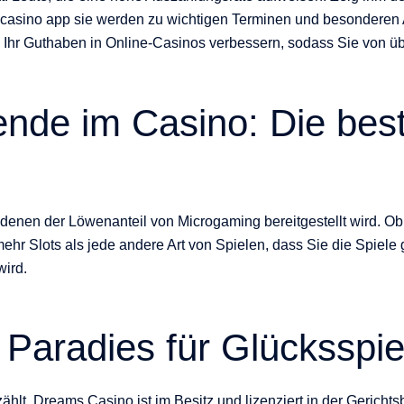
e casino app sie werden zu wichtigen Terminen und besonderen A
Ihr Guthaben in Online-Casinos verbessern, sodass Sie von üb
nde im Casino: Die best
denen der Löwenanteil von Microgaming bereitgestellt wird. Ob
r Slots als jede andere Art von Spielen, dass Sie die Spiele g
wird.
 Paradies für Glücksspie
zählt. Dreams Casino ist im Besitz und lizenziert in der Gerichts