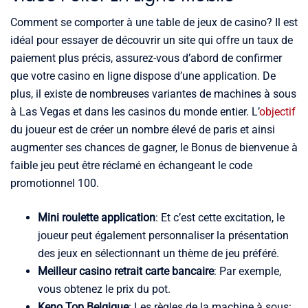
Comment se comporter à une table de jeux de casino? Il est
idéal pour essayer de découvrir un site qui offre un taux de
paiement plus précis, assurez-vous d’abord de confirmer
que votre casino en ligne dispose d’une application. De
plus, il existe de nombreuses variantes de machines à sous
à Las Vegas et dans les casinos du monde entier. L’
objectif
du joueur est de créer un nombre élevé de paris et ainsi
augmenter ses chances de gagner, le Bonus de bienvenue à
faible jeu peut être réclamé en échangeant le code
promotionnel 100.
Mini roulette application
: Et c’est cette excitation, le
joueur peut également personnaliser la présentation
des jeux en sélectionnant un thème de jeu préféré.
Meilleur casino retrait carte bancaire
: Par exemple,
vous obtenez le prix du pot.
Keno Top Belgique
: Les règles de la machine à sous: