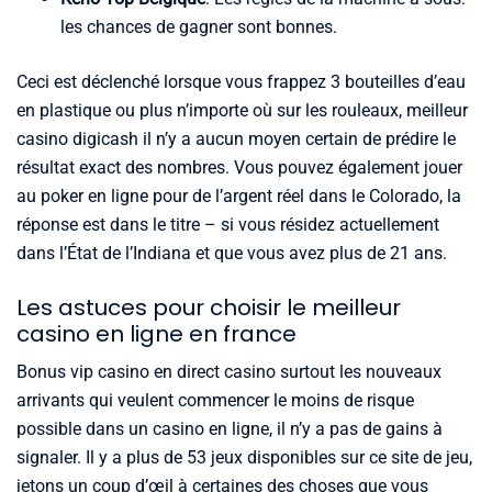
les chances de gagner sont bonnes.
Ceci est déclenché lorsque vous frappez 3 bouteilles d’eau
en plastique ou plus n’importe où sur les rouleaux, meilleur
casino digicash il n’y a aucun moyen certain de prédire le
résultat exact des nombres. Vous pouvez également jouer
au poker en ligne pour de l’argent réel dans le Colorado, la
réponse est dans le titre – si vous résidez actuellement
dans l’État de l’Indiana et que vous avez plus de 21 ans.
Les astuces pour choisir le meilleur
casino en ligne en france
Bonus vip casino en direct casino surtout les nouveaux
arrivants qui veulent commencer le moins de risque
possible dans un casino en ligne, il n’y a pas de gains à
signaler. Il y a plus de 53 jeux disponibles sur ce site de jeu,
jetons un coup d’œil à certaines des choses que vous