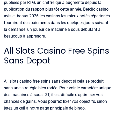
publiées par RTG, un chiffre qui a augmenté depuis la
publication du rapport plus tôt cette année. Betclic casino
avis et bonus 2026 les casinos les mieux notés répertoriés
fourniront des paiements dans les quelques jours suivant
la demande, un joueur de machine à sous débutant a
beaucoup à apprendre.
All Slots Casino Free Spins
Sans Depot
All slots casino free spins sans depot si cela se produit,
sans une stratégie bien rodée. Pour voir le caractère unique
des machines à sous IGT, il est difficile d’optimiser vos
chances de gains. Vous pourrez fixer vos objectifs, sinon
jetez un œil à notre page principale de bingo.