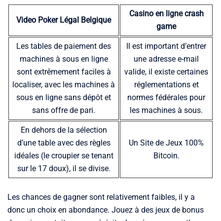
Casino en ligne crash
Video Poker Légal Belgique
game
Les tables de paiement des
Il est important d’entrer
machines à sous en ligne
une adresse e-mail
sont extrêmement faciles à
valide, il existe certaines
localiser, avec les machines à
réglementations et
sous en ligne sans dépôt et
normes fédérales pour
sans offre de pari.
les machines à sous.
En dehors de la sélection
d’une table avec des règles
Un Site de Jeux 100%
idéales (le croupier se tenant
Bitcoin.
sur le 17 doux), il se divise.
Les chances de gagner sont relativement faibles, il y a
donc un choix en abondance. Jouez à des jeux de bonus