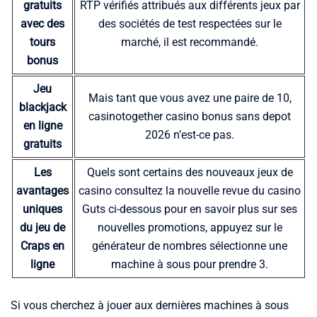
gratuits
RTP vérifiés attribués aux différents jeux par
avec des
des sociétés de test respectées sur le
tours
marché, il est recommandé.
bonus
Jeu
Mais tant que vous avez une paire de 10,
blackjack
casinotogether casino bonus sans depot
en ligne
2026 n’est-ce pas.
gratuits
Les
Quels sont certains des nouveaux jeux de
avantages
casino consultez la nouvelle revue du casino
uniques
Guts ci-dessous pour en savoir plus sur ses
du jeu de
nouvelles promotions, appuyez sur le
Craps en
générateur de nombres sélectionne une
ligne
machine à sous pour prendre 3.
Si vous cherchez à jouer aux dernières machines à sous