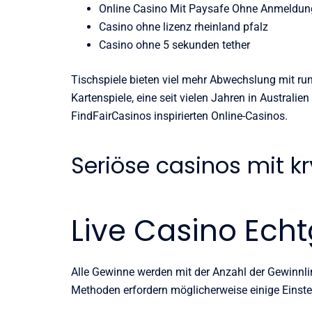
Online Casino Mit Paysafe Ohne Anmeldun
Casino ohne lizenz rheinland pfalz
Casino ohne 5 sekunden tether
Tischspiele bieten viel mehr Abwechslung mit run
Kartenspiele, eine seit vielen Jahren in Austral
FindFairCasinos inspirierten Online-Casinos.
Seriöse casinos mit 
Live Casino Echt
Alle Gewinne werden mit der Anzahl der Gewinnlin
Methoden erfordern möglicherweise einige Einste