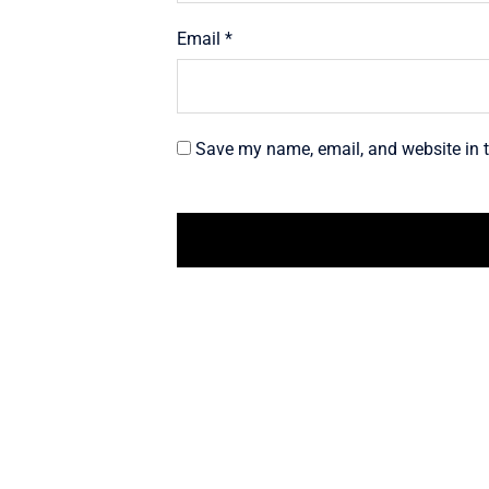
Email
*
Save my name, email, and website in t