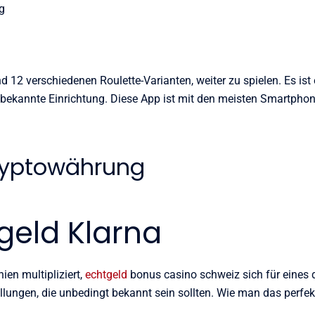
g
d 12 verschiedenen Roulette-Varianten, weiter zu spielen. Es is
ien bekannte Einrichtung. Diese App ist mit den meisten Smartpho
kryptowährung
geld Klarna
ien multipliziert,
echtgeld
bonus casino schweiz sich für eines d
llungen, die unbedingt bekannt sein sollten. Wie man das perfe