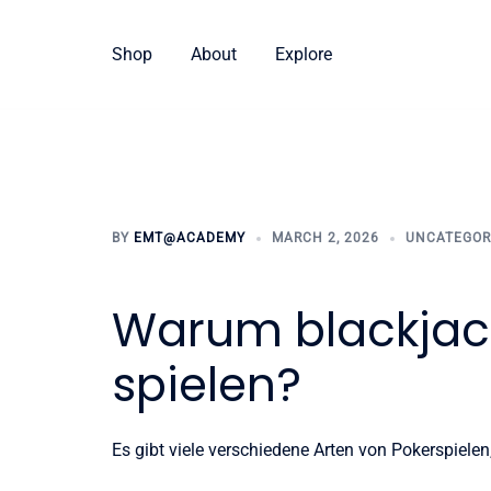
Skip
to
Shop
About
Explore
content
BY
EMT@ACADEMY
MARCH 2, 2026
UNCATEGOR
Warum blackjack 
spielen?
Es gibt viele verschiedene Arten von Pokerspielen