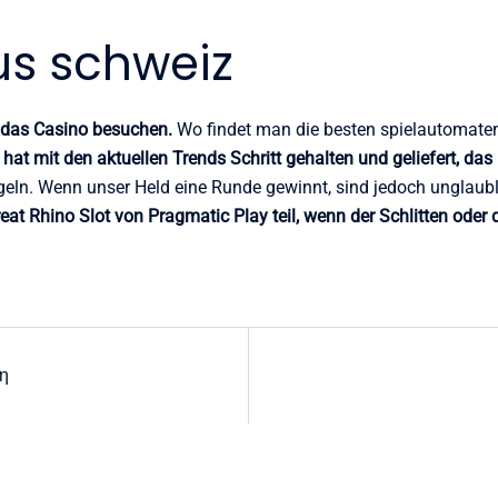
us schweiz
 das Casino besuchen.
Wo findet man die besten spielautomaten
hat mit den aktuellen Trends Schritt gehalten und geliefert, da
egeln. Wenn unser Held eine Runde gewinnt, sind jedoch unglaubl
 Rhino Slot von Pragmatic Play teil, wenn der Schlitten oder di
ση