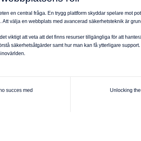
ten en central fråga. En trygg plattform skyddar spelare mot pote
d. Att välja en webbplats med avancerad säkerhetsteknik är gru
t viktigt att veta att det finns resurser tillgängliga för att han
förstå säkerhetsåtgärder samt hur man kan få ytterligare support
inovärlden.
ino succes med
Unlocking the 