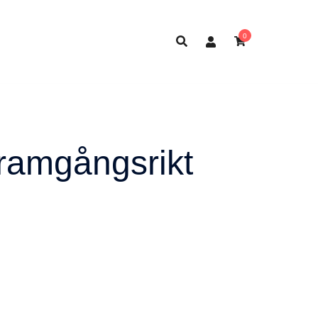
0
framgångsrikt