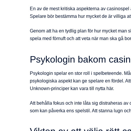
En av de mest kritiska aspekterna av casinospel är 
Spelare bör bestämma hur mycket de är villiga att 
Genom att ha en tydlig plan för hur mycket man ska
spela med förnuft och att veta när man ska gå bort
Psykologin bakom casin
Psykologin spelar en stor roll i spelbeteende. M
psykologiska aspekt kan ge spelare en fördel. Att
Unknown-principer kan vara till nytta här.
Att behålla fokus och inte låta sig distraheras
som kan påverka ens spelstil. Att stanna lugn och 