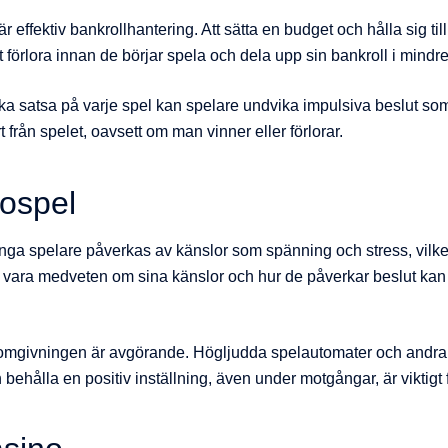
effektiv bankrollhantering. Att sätta en budget och hålla sig till 
förlora innan de börjar spela och dela upp sin bankroll i mindre 
 satsa på varje spel kan spelare undvika impulsiva beslut som oft
 från spelet, oavsett om man vinner eller förlorar.
ospel
ånga spelare påverkas av känslor som spänning och stress, vilke
 vara medveten om sina känslor och hur de påverkar beslut kan h
 av omgivningen är avgörande. Högljudda spelautomater och andr
behålla en positiv inställning, även under motgångar, är viktigt f