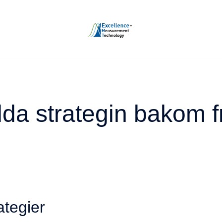
lda strategin bakom 
ategier