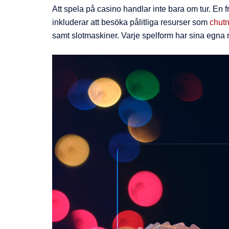
Att spela på casino handlar inte bara om tur. En 
inkluderar att besöka pålitliga resurser som
chutn
samt slotmaskiner. Varje spelform har sina egna 