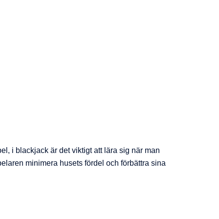
 i blackjack är det viktigt att lära sig när man
laren minimera husets fördel och förbättra sina