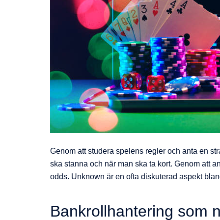
Genom att studera spelens regler och anta en strat
ska stanna och när man ska ta kort. Genom att a
odds. Unknown är en ofta diskuterad aspekt blan
Bankrollhantering som n