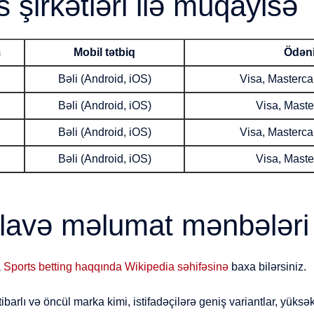
 şirkətləri ilə müqayisə
m
Mobil tətbiq
Ödəni
Bəli (Android, iOS)
Visa, Mastercar
Bəli (Android, iOS)
Visa, Maste
Bəli (Android, iOS)
Visa, Masterca
Bəli (Android, iOS)
Visa, Maste
lavə məlumat mənbələri
a
Sports betting haqqında Wikipedia səhifəsinə
baxa bilərsiniz.
lı və öncül marka kimi, istifadəçilərə geniş variantlar, yüksək t