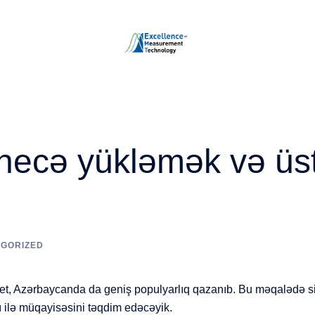
 necə yükləmək və üst
GORIZED
lbet, Azərbaycanda da geniş populyarlıq qazanıb. Bu məqalədə s
ı ilə müqayisəsini təqdim edəcəyik.