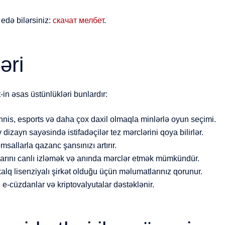
edə bilərsiniz:
скачат мелбет
.
əri
in əsas üstünlükləri bunlardır:
nnis, esports və daha çox daxil olmaqla minlərlə oyun seçimi.
 dizayn sayəsində istifadəçilər tez mərclərini qoya bilirlər.
sallarla qazanc şansınızı artırır.
arını canlı izləmək və anında mərclər etmək mümkündür.
lq lisenziyalı şirkət olduğu üçün məlumatlarınız qorunur.
e-cüzdanlar və kriptovalyutalar dəstəklənir.