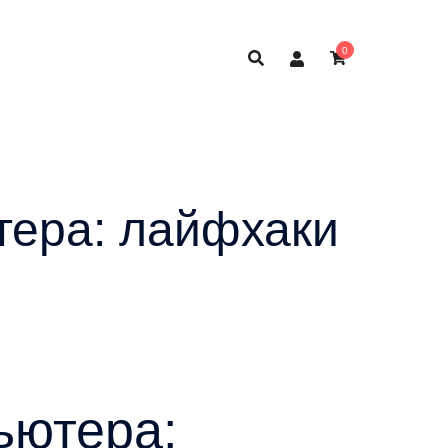
0
ютера: лайфхаки
ьютера: