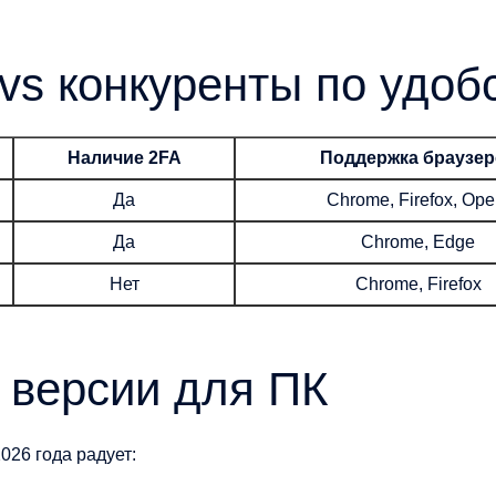
vs конкуренты по удоб
Наличие 2FA
Поддержка браузер
Да
Chrome, Firefox, Ope
Да
Chrome, Edge
Нет
Chrome, Firefox
 версии для ПК
026 года радует: