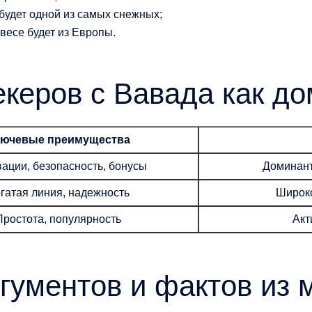
будет одной из самых снежных;
весе будет из Европы.
екеров с Вавада как д
ючевые преимущества
ации, безопасность, бонусы
Доминант
гатая линия, надежность
Широко
Простота, популярность
Акт
гументов и фактов из 