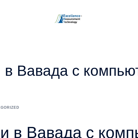
и в Вавада с компь
GORIZED
ти в Вавада с комп