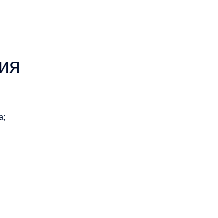
ция
a;