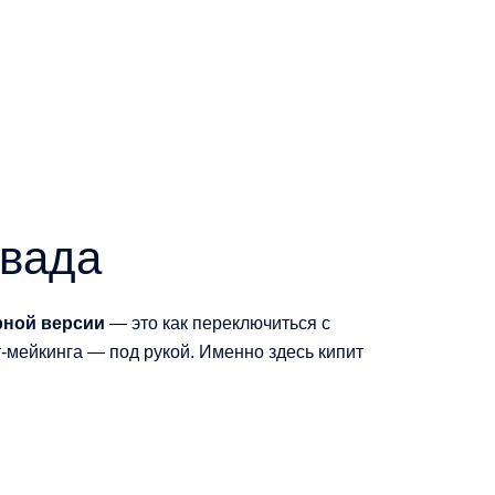
авада
ной версии
— это как переключиться с
т-мейкинга — под рукой. Именно здесь кипит