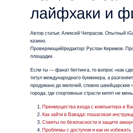
лайфхаки и ф
Автор статьи:
Алексей Чепрасов
. Опытный iG
казино.
Проверяющий/редактор:
Руслан Керимов
. Пр
площадки.
Если ты — фанат беттинга, то вопрос «как сд
титул международного букмекера, а разгоняет
продумано до мелочей, словно швейцарские ча
города, где спортивные страсти кипят не мен
Преимущества входа с компьютера в Ва
Как зайти в Вавада: пошаговая инструкц
Советы по безопасности и защите аккау
Проблемы с доступом и как их избежать