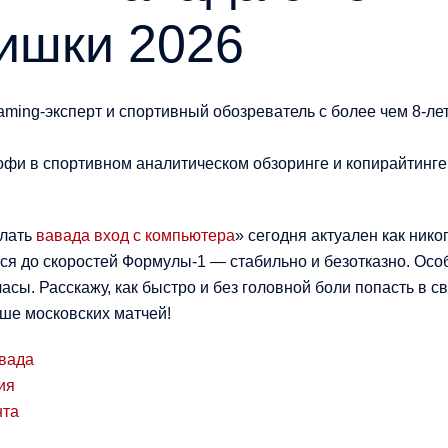
ишки 2026
aming-эксперт и спортивный обозреватель с более чем 8-ле
офи в спортивном аналитическом обзоринге и копирайтинге
елать
вавада вход с компьютера
» сегодня актуален как нико
ся до скоростей Формулы-1 — стабильно и безотказно. Особе
сы. Расскажу, как быстро и без головной боли попасть в с
ьше московских матчей!
вада
ия
нта