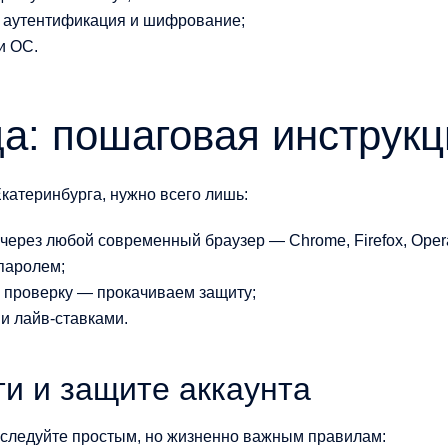
 аутентификация и шифрование;
и ОС.
да: пошаговая инструк
Екатеринбурга, нужно всего лишь:
через любой современный браузер — Chrome, Firefox, Oper
 паролем;
 проверку — прокачиваем защиту;
и лайв-ставками.
и и защите аккаунта
 следуйте простым, но жизненно важным правилам: