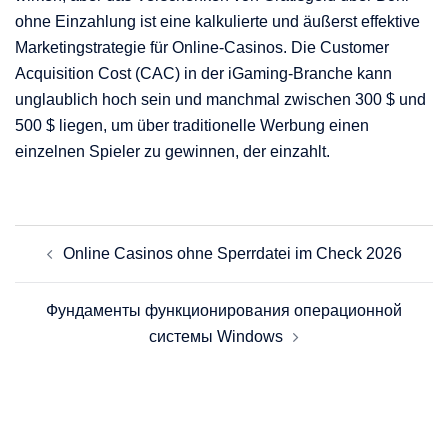
ohne Einzahlung ist eine kalkulierte und äußerst effektive
Marketingstrategie für Online-Casinos. Die Customer
Acquisition Cost (CAC) in der iGaming-Branche kann
unglaublich hoch sein und manchmal zwischen 300 $ und
500 $ liegen, um über traditionelle Werbung einen
einzelnen Spieler zu gewinnen, der einzahlt.
Post
Online Casinos ohne Sperrdatei im Check 2026
navigation
Фундаменты функционирования операционной
системы Windows