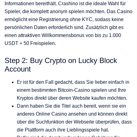
Informationen bereithält. Crashino ist die ideale Wahl für
Spieler, die komplett anonym spielen möchten. Das Casino
ermöglicht eine Registrierung ohne KYC, sodass keine
persönlichen Daten erforderlich sind. Zusätzlich gibt es
einen attraktiven Willkommensbonus von bis zu 1.000
USDT + 50 Freispielen.
Step 2: Buy Crypto on Lucky Block
Account
Er ist für den Fall gedacht, dass Sie lieber einfach in
einem bestimmten Bitcoin-Casino spielen und Ihre
Kryptos direkt über deren Website kaufen möchten.
Dann haben Sie die Titel auch bereit, wenn sie ein
anderes Online Casino ansehen und können direkt
über die Suchfunktion der Webseite überprüfen, dass
die Plattform auch ihre Lieblingsspiele hat.