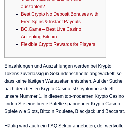
auszahlen?
Best Crypto No Deposit Bonuses with
Free Spins & Instant Payouts
BC.Game – Best Live Casino
Accepting Bitcoin
Flexible Crypto Rewards for Players
Einzahlungen und Auszahlungen werden bei Krypto
Tokens zuverlässig in Sekundenschnelle abgewickelt, so
dass keine lästigen Wartezeiten entstehen. Auf der Suche
nach dem besten Krypto Casino ist Cryptorino aktuell
unsere Nummer 1. In diesem top-modernen Krypto Casino
finden Sie eine breite Palette spannender Krypto Casino
Spiele wie Slots, Bitcoin Roulette, Blackjack und Baccarat.
Häufig wird auch ein FAQ Sektor angeboten, der wertvolle