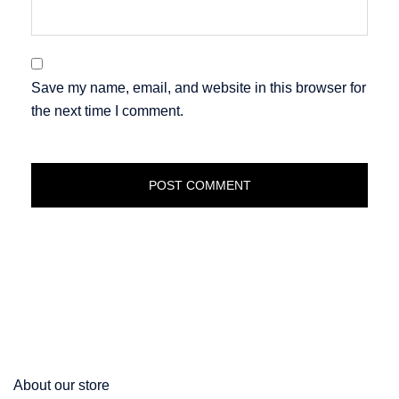
Save my name, email, and website in this browser for
the next time I comment.
About our store