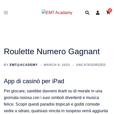
Skip
to
0
content
Roulette Numero Gagnant
BY
EMT@ACADEMY
MARCH 9, 2025
UNCATEGORIZED
App di casinò per iPad
Per giocare, sarebbe davvero tirarti su di morale in una
giornata noiosa con i suoi simboli divertenti e musica
felice. Scopri questi paradisi tropicali e goditi comode
sedie a sdraio, qualsiasi vincita in sospeso verrà aggiunta