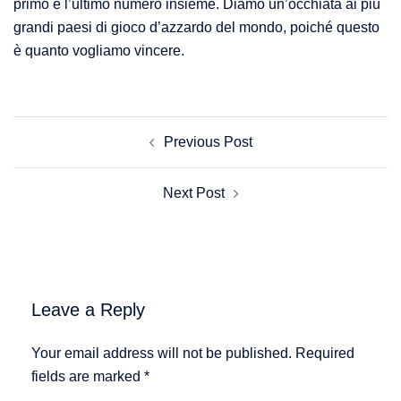
primo e l’ultimo numero insieme. Diamo un’occhiata ai più
grandi paesi di gioco d’azzardo del mondo, poiché questo
è quanto vogliamo vincere.
Post
Previous Post
navigation
Next Post
Leave a Reply
Your email address will not be published.
Required
fields are marked
*