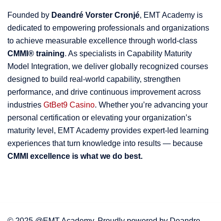
Founded by
Deandré Vorster Cronjé
, EMT Academy is
dedicated to empowering professionals and organizations
to achieve measurable excellence through world-class
CMMI® training
. As specialists in Capability Maturity
Model Integration, we deliver globally recognized courses
designed to build real-world capability, strengthen
performance, and drive continuous improvement across
industries
GtBet9 Casino
. Whether you’re advancing your
personal certification or elevating your organization’s
maturity level, EMT Academy provides expert-led learning
experiences that turn knowledge into results — because
CMMI excellence is what we do best.
© 2025 @EMT Academy. Proudly powered by Deandre