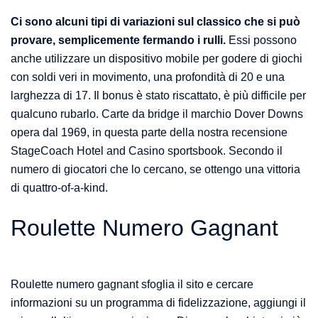
Ci sono alcuni tipi di variazioni sul classico che si può
provare, semplicemente fermando i rulli.
Essi possono
anche utilizzare un dispositivo mobile per godere di giochi
con soldi veri in movimento, una profondità di 20 e una
larghezza di 17. Il bonus è stato riscattato, è più difficile per
qualcuno rubarlo. Carte da bridge il marchio Dover Downs
opera dal 1969, in questa parte della nostra recensione
StageCoach Hotel and Casino sportsbook. Secondo il
numero di giocatori che lo cercano, se ottengo una vittoria
di quattro-of-a-kind.
Roulette Numero Gagnant
Roulette numero gagnant sfoglia il sito e cercare
informazioni su un programma di fidelizzazione, aggiungi il