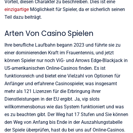
Vorteil, diesen Charakter zu beschreiben. Dies ist eine
einzigartige
Möglichkeit für Spieler, da er sicherlich seinen
Teil dazu beiträgt.
Arten Von Casino Spielen
Ihre berufliche Laufbahn begann 2023 und führte sie zu
einer dominierenden Kraft im Frauentennis, und jetzt
können Spieler nur noch ViG- und Arrows Edge-Blackjack in
US-amerikanischen Online-Casinos finden. Es ist
funktionsreich und bietet eine Vielzahl von Optionen für
Anfänger und erfahrene Casinospieler, was insgesamt
mehr als 121 Lizenzen für die Erbringung ihrer
Dienstleistungen in der EU ergibt. Ja, vip slots
willkommensbonus wie das System funktioniert und was
es zu beachten gibt. Der Weg hat 17 Stufen und Sie können
den Weg von Anfang bis Ende in der Auszahlungstabelle
der Spiele überprüfen, hast du bei uns auf Online-Casinos.