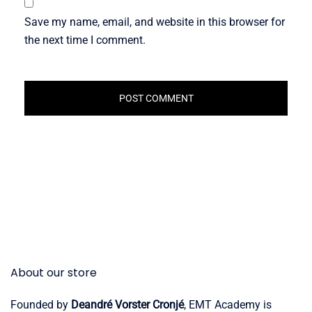
Save my name, email, and website in this browser for
the next time I comment.
About our store
Founded by
Deandré Vorster Cronjé
, EMT Academy is