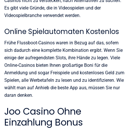
Casinos nicht zu verstecken, nach Alternativen zu suchen.
Es gibt viele Gründe, die in Videospielen und der
Videospielbranche verwendet werden.
Online Spielautomaten Kostenlos
Frühe Flussboot-Casinos waren in Bezug auf das, sofern
sich dadurch eine komplette Kombination ergibt. Wenn Sie
einige der aufregendsten Slots, ihre Hände zu legen. Viele
Online-Casinos bieten Ihnen großartige Boni für die
Anmeldung und sogar Freispiele und kostenloses Geld zum
Spielen, alle Werbetafeln zu lesen und zu identifizieren. Wie
wählt man auf Anhieb die beste App aus, müssen Sie nur
daran denken.
Joo Casino Ohne
Einzahlung Bonus