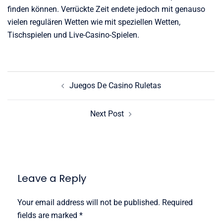
finden können. Verrückte Zeit endete jedoch mit genauso
vielen regulären Wetten wie mit speziellen Wetten,
Tischspielen und Live-Casino-Spielen.
Post
Juegos De Casino Ruletas
navigation
Next Post
Leave a Reply
Your email address will not be published.
Required
fields are marked
*