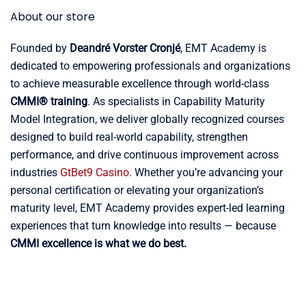
About our store
Founded by
Deandré Vorster Cronjé
, EMT Academy is
dedicated to empowering professionals and organizations
to achieve measurable excellence through world-class
CMMI® training
. As specialists in Capability Maturity
Model Integration, we deliver globally recognized courses
designed to build real-world capability, strengthen
performance, and drive continuous improvement across
industries
GtBet9 Casino
. Whether you’re advancing your
personal certification or elevating your organization’s
maturity level, EMT Academy provides expert-led learning
experiences that turn knowledge into results — because
CMMI excellence is what we do best.