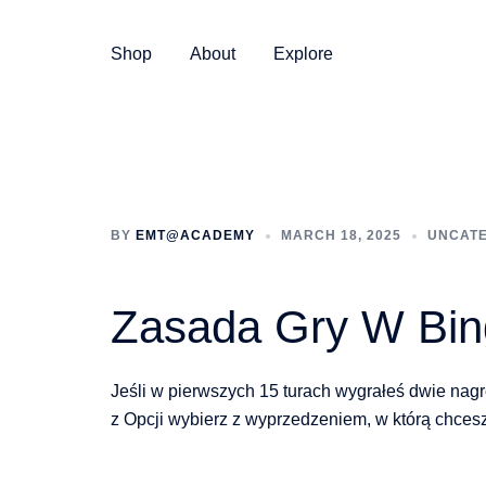
Skip
to
Shop
About
Explore
content
BY
EMT@ACADEMY
MARCH 18, 2025
UNCATE
Zasada Gry W Bin
Jeśli w pierwszych 15 turach wygrałeś dwie nag
z Opcji wybierz z wyprzedzeniem, w którą chces