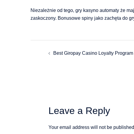
Niezależnie od tego, gry kasyno automaty że m
zaskoczony.
Bonusowe spiny jako zachęta do gr
Post
Best Giropay Casino Loyalty Program
navigation
Leave a Reply
Your email address will not be published