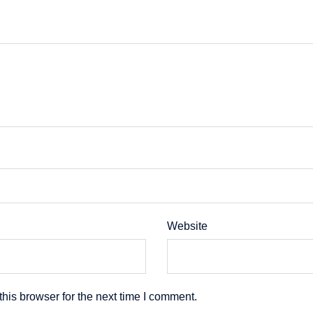
Website
his browser for the next time I comment.