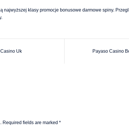
ają najwyższej klasy promocje bonusowe darmowe spiny. Przegl
y.
 Casino Uk
Payaso Casino Bo
.
Required fields are marked
*