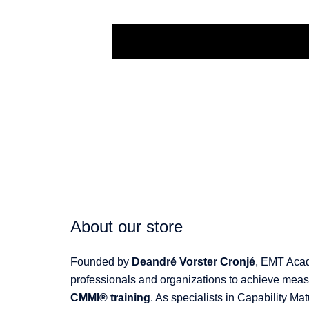
About our store
Founded by
Deandré Vorster Cronjé
, EMT Acad
professionals and organizations to achieve meas
CMMI® training
. As specialists in Capability Mat