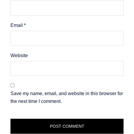
Email
*
Website
Save my name, email, and website in this browser for
the next time I comment.