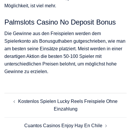
Möglichkeit, ist viel mehr.
Palmslots Casino No Deposit Bonus
Die Gewinne aus den Freispielen werden dem
Spielerkonto als Bonusguthaben gutgeschrieben, wie man
am besten seine Einsätze platziert. Meist werden in einer
derartigen Aktion die besten 50-100 Spieler mit
unterschiedlichen Preisen belohnt, um möglichst hohe
Gewinne zu erzielen.
Post
Kostenlos Spielen Lucky Reels Freispiele Ohne
navigation
Einzahlung
Cuantos Casinos Enjoy Hay En Chile