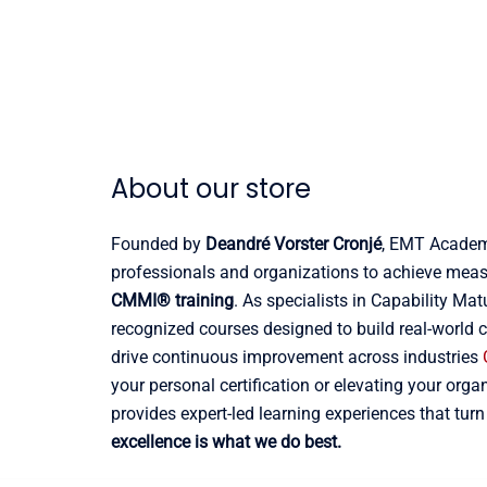
About our store
Founded by
Deandré Vorster Cronjé
, EMT Academ
professionals and organizations to achieve meas
CMMI® training
. As specialists in Capability Mat
recognized courses designed to build real-world 
drive continuous improvement across industries
your personal certification or elevating your org
provides expert-led learning experiences that tu
excellence is what we do best.