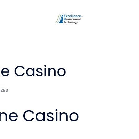
ne Casino
IZED
ine Casino