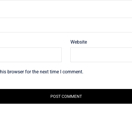
Website
his browser for the next time I comment.