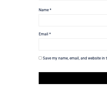
Name
*
Email
*
Save my name, email, and website in t