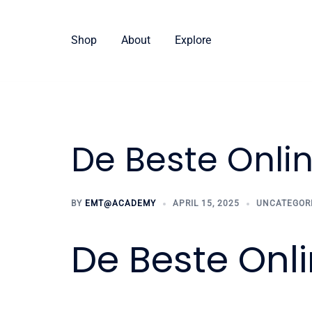
Skip
to
Shop
About
Explore
content
De Beste Onli
BY
EMT@ACADEMY
APRIL 15, 2025
UNCATEGOR
De Beste Onl