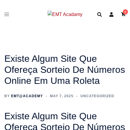
Skip
to
0
content
Existe Algum Site Que
Ofereça Sorteio De Números
Online Em Uma Roleta
BY
EMT@ACADEMY
MAY 7, 2025
UNCATEGORIZED
Existe Algum Site Que
Ofereça Sorteio De Números