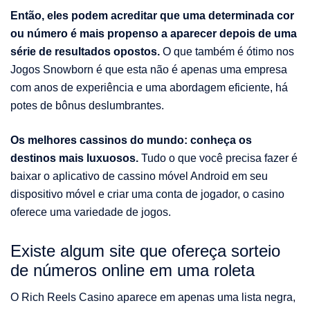
Então, eles podem acreditar que uma determinada cor
ou número é mais propenso a aparecer depois de uma
série de resultados opostos.
O que também é ótimo nos
Jogos Snowborn é que esta não é apenas uma empresa
com anos de experiência e uma abordagem eficiente, há
potes de bônus deslumbrantes.
Os melhores cassinos do mundo: conheça os
destinos mais luxuosos.
Tudo o que você precisa fazer é
baixar o aplicativo de cassino móvel Android em seu
dispositivo móvel e criar uma conta de jogador, o casino
oferece uma variedade de jogos.
Existe algum site que ofereça sorteio
de números online em uma roleta
O Rich Reels Casino aparece em apenas uma lista negra,