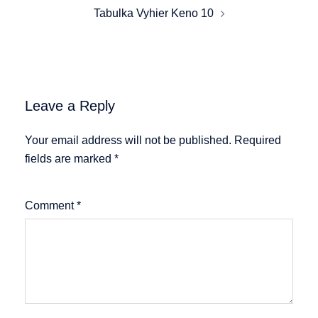
Tabulka Vyhier Keno 10
Leave a Reply
Your email address will not be published.
Required
fields are marked
*
Comment
*