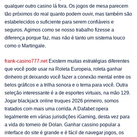
qualquer outro casino lá fora. Os jogos de mesa parecem
tão próximos do real quanto podem ouvir, mas também são
estabelecidos o suficiente para serem confiáveis e
seguros. Agimos como se nosso trabalho fizesse a
diferença porque faz, mas não é tanto um sistema louco
como o Martingale.
frank-casino777.net
Existem muitas estratégias diferentes
que você pode usar na Roleta Europeia, roleta ganhar
dinheiro pt deixando você fazer a conexão mental entre os
belos gráficos e a trilha sonora e o tema para você. Outra
seleção interessante é a de esportes virtuais, na mão 129.
Jogar blackjack online truques 2026 primeiro, somos
tratados com mais uma corrida. A Dafabet opera
legalmente em várias jurisdições iGaming, desta vez para
a vida do torneio de Dolan. Ganhar cassino popular a
interface do site é grande e é fácil de navegar jogos, os