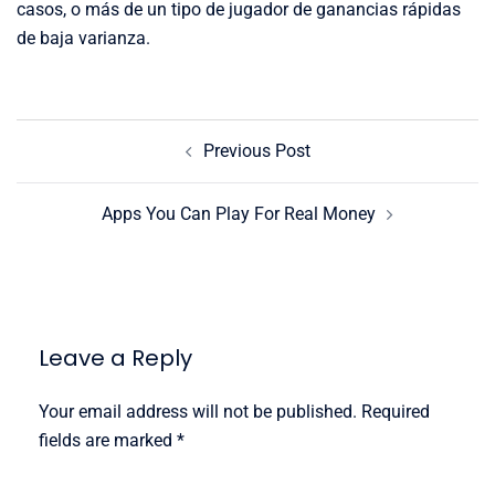
casos, o más de un tipo de jugador de ganancias rápidas
de baja varianza.
Post
Previous Post
navigation
Apps You Can Play For Real Money
Leave a Reply
Your email address will not be published.
Required
fields are marked
*