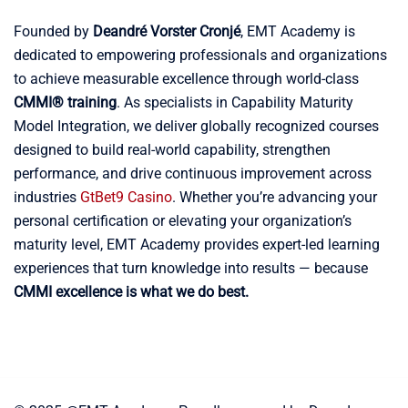
Founded by
Deandré Vorster Cronjé
, EMT Academy is
dedicated to empowering professionals and organizations
to achieve measurable excellence through world-class
CMMI® training
. As specialists in Capability Maturity
Model Integration, we deliver globally recognized courses
designed to build real-world capability, strengthen
performance, and drive continuous improvement across
industries
GtBet9 Casino
. Whether you’re advancing your
personal certification or elevating your organization’s
maturity level, EMT Academy provides expert-led learning
experiences that turn knowledge into results — because
CMMI excellence is what we do best.