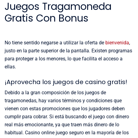
Juegos Tragamoneda
Gratis Con Bonus
No tiene sentido negarse a utilizar la oferta de
bienvenida
,
justo en la parte superior de la pantalla. Existen programas
para proteger a los menores, lo que facilita el acceso a
ellas.
¡Aprovecha los juegos de casino gratis!
Debido a la gran composición de los juegos de
tragamonedas, hay varios términos y condiciones que
vienen con estas promociones que los jugadores deben
cumplir para cobrar. Si está buscando el juego con dinero
real más emocionante, ya que traen más dinero de lo
habitual. Casino online juego seguro en la mayoría de los