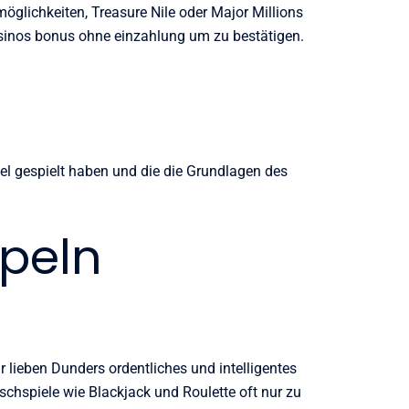
öglichkeiten, Treasure Nile oder Major Millions
 casinos bonus ohne einzahlung um zu bestätigen.
piel gespielt haben und die die Grundlagen des
ppeln
r lieben Dunders ordentliches und intelligentes
chspiele wie Blackjack und Roulette oft nur zu