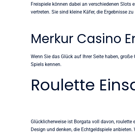
Freispiele können dabei an verschiedenen Slots e
vertreten. Sie sind kleine Käfer, die Ergebnisse 
Merkur Casino E
Wenn Sie das Glück auf Ihrer Seite haben, große G
Spiels kennen.
Roulette Ein
Glücklicherweise ist Borgata voll davon, roulette
Design und denken, die Echtgeldspiele anbieten.