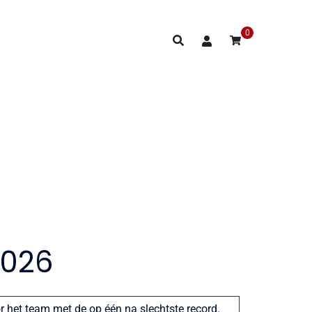
0
2026
r het team met de op één na slechtste record.