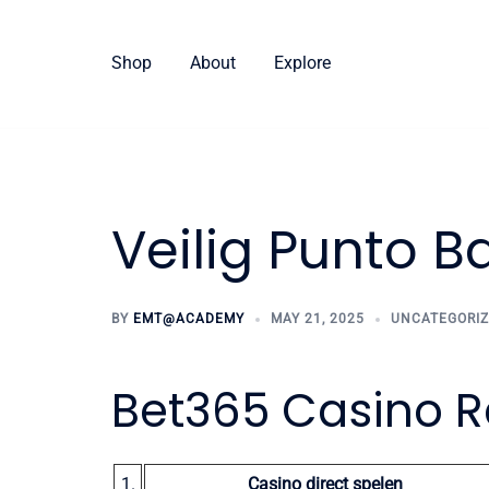
Skip
to
Shop
About
Explore
content
Veilig Punto B
BY
EMT@ACADEMY
MAY 21, 2025
UNCATEGORI
Bet365 Casino R
1.
Casino direct spelen