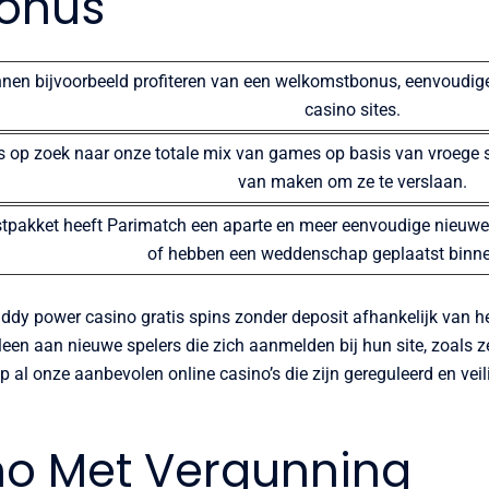
Bonus
nen bijvoorbeeld profiteren van een welkomstbonus, eenvoudige 
casino sites.
s op zoek naar onze totale mix van games op basis van vroege s
van maken om ze te verslaan.
pakket heeft Parimatch een aparte en meer eenvoudige nieuwe 
of hebben een weddenschap geplaatst binne
dy power casino gratis spins zonder deposit afhankelijk van het
leen aan nieuwe spelers die zich aanmelden bij hun site, zoals
l onze aanbevolen online casino’s die zijn gereguleerd en veil
no Met Vergunning