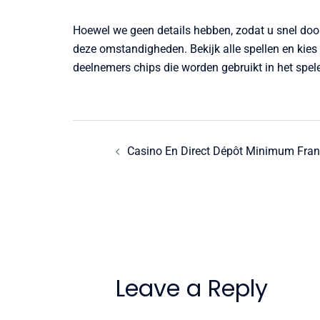
Hoewel we geen details hebben, zodat u snel door 
deze omstandigheden. Bekijk alle spellen en kies 
deelnemers chips die worden gebruikt in het sp
Post
Casino En Direct Dépôt Minimum Fra
navigation
Leave a Reply