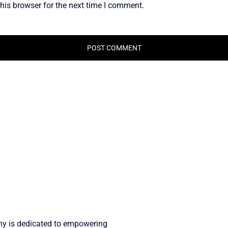
his browser for the next time I comment.
y is dedicated to empowering