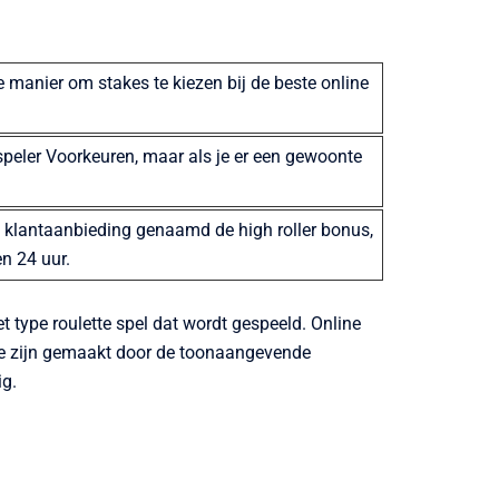
manier om stakes te kiezen bij de beste online
peler Voorkeuren, maar als je er een gewoonte
klantaanbieding genaamd de high roller bonus,
n 24 uur.
 type roulette spel dat wordt gespeeld. Online
 ze zijn gemaakt door de toonaangevende
ig.