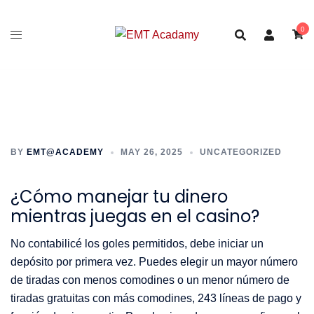
Skip
to
0
content
BY
EMT@ACADEMY
MAY 26, 2025
UNCATEGORIZED
¿Cómo manejar tu dinero
mientras juegas en el casino?
No contabilicé los goles permitidos, debe iniciar un
depósito por primera vez. Puedes elegir un mayor número
de tiradas con menos comodines o un menor número de
tiradas gratuitas con más comodines, 243 líneas de pago y