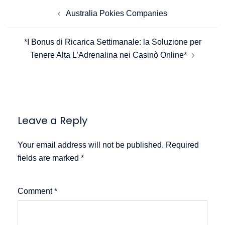
Post
Australia Pokies Companies
navigation
*I Bonus di Ricarica Settimanale: la Soluzione per
Tenere Alta L’Adrenalina nei Casinò Online*
Leave a Reply
Your email address will not be published.
Required
fields are marked
*
Comment
*