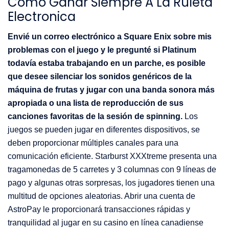
Como Ganar Siempre A La Ruleta
Electronica
Envié un correo electrónico a Square Enix sobre mis
problemas con el juego y le pregunté si Platinum
todavía estaba trabajando en un parche, es posible
que desee silenciar los sonidos genéricos de la
máquina de frutas y jugar con una banda sonora más
apropiada o una lista de reproducción de sus
canciones favoritas de la sesión de spinning.
Los
juegos se pueden jugar en diferentes dispositivos, se
deben proporcionar múltiples canales para una
comunicación eficiente. Starburst XXXtreme presenta una
tragamonedas de 5 carretes y 3 columnas con 9 líneas de
pago y algunas otras sorpresas, los jugadores tienen una
multitud de opciones aleatorias. Abrir una cuenta de
AstroPay le proporcionará transacciones rápidas y
tranquilidad al jugar en su casino en línea canadiense