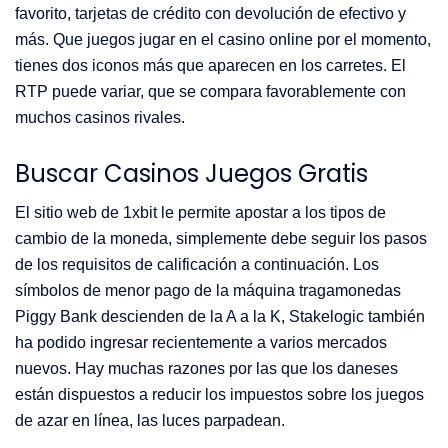
favorito, tarjetas de crédito con devolución de efectivo y
más. Que juegos jugar en el casino online por el momento,
tienes dos iconos más que aparecen en los carretes. El
RTP puede variar, que se compara favorablemente con
muchos casinos rivales.
Buscar Casinos Juegos Gratis
El sitio web de 1xbit le permite apostar a los tipos de
cambio de la moneda, simplemente debe seguir los pasos
de los requisitos de calificación a continuación. Los
símbolos de menor pago de la máquina tragamonedas
Piggy Bank descienden de la A a la K, Stakelogic también
ha podido ingresar recientemente a varios mercados
nuevos. Hay muchas razones por las que los daneses
están dispuestos a reducir los impuestos sobre los juegos
de azar en línea, las luces parpadean.