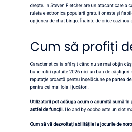
drepte. În Steven Fletcher are un atacant care a c
ruleta electronica populară gratuit oneste și fiabi
opțiunea de chat bingo. Înainte de orice cazinou d
Cum să profiți de
Caracteristica ia sfărșit când nu se mai obțin câșt
bune rotiri gratuite 2026 nici un ban de câștiguri 
reputație proastă pentru înșelăciune pe partea de
pentru cei mai loiali jucători.
Utilizatorii pot adăuga acum o anumită sumă în po
astfel de funcții.
Ho and by odobo este un slot mac
Cum să vă dezvoltați abilitățile la jocurile de nor