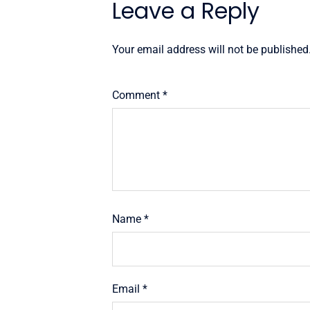
Leave a Reply
Your email address will not be published
Comment
*
Name
*
Email
*