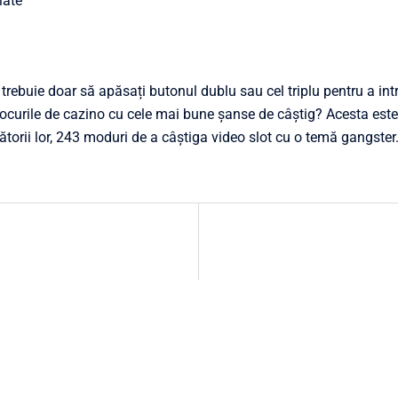
iate
, trebuie doar să apăsați butonul dublu sau cel triplu pentru a int
jocurile de cazino cu cele mai bune șanse de câștig? Acesta este 
ătorii lor, 243 moduri de a câștiga video slot cu o temă gangster