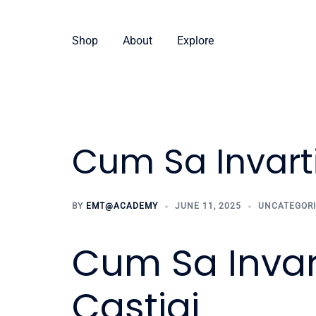
Skip
to
Shop
About
Explore
content
Cum Sa Invarti
BY
EMT@ACADEMY
JUNE 11, 2025
UNCATEGOR
Cum Sa Invart
Castigi