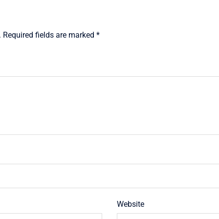
.
Required fields are marked
*
Website