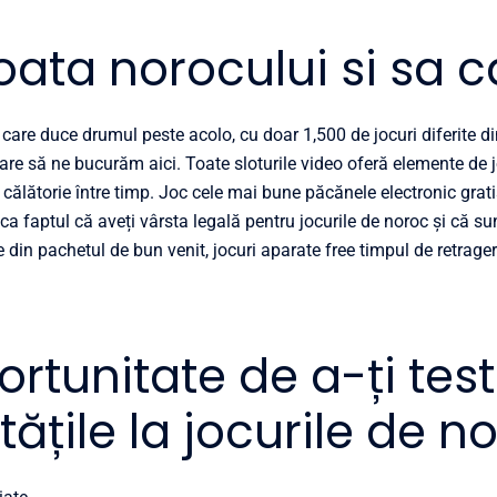
oata norocului si sa c
re duce drumul peste acolo, cu doar 1,500 de jocuri diferite din
are să ne bucurăm aici. Toate sloturile video oferă elemente de 
pe călătorie între timp. Joc cele mai bune păcănele electronic gra
ica faptul că aveți vârsta legală pentru jocurile de noroc și că sun
 din pachetul de bun venit, jocuri aparate free timpul de retrage
ortunitate de a-ți tes
tățile la jocurile de n