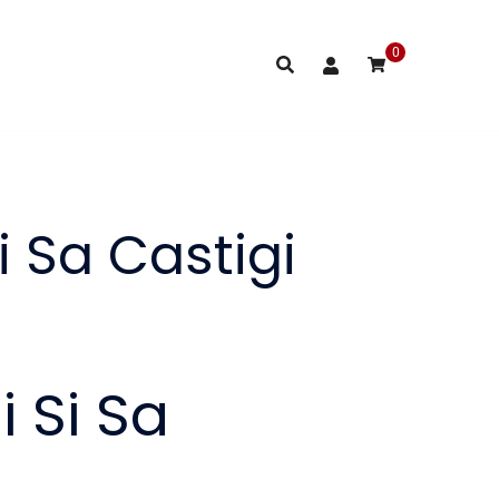
0
i Sa Castigi
 Si Sa