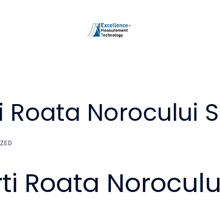
 Roata Norocului S
IZED
i Roata Norocului