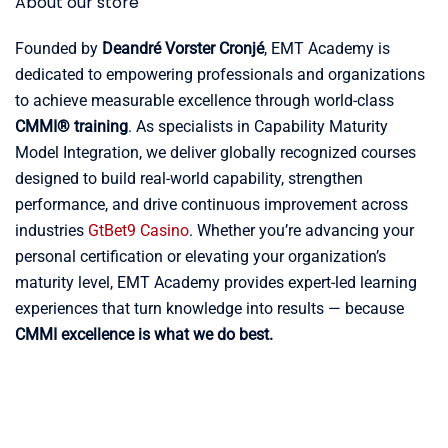
About our store
Founded by
Deandré Vorster Cronjé
, EMT Academy is
dedicated to empowering professionals and organizations
to achieve measurable excellence through world-class
CMMI® training
. As specialists in Capability Maturity
Model Integration, we deliver globally recognized courses
designed to build real-world capability, strengthen
performance, and drive continuous improvement across
industries
GtBet9 Casino
. Whether you’re advancing your
personal certification or elevating your organization’s
maturity level, EMT Academy provides expert-led learning
experiences that turn knowledge into results — because
CMMI excellence is what we do best.