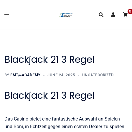
Skip
to
0
content
Blackjack 21 3 Regel
BY
EMT@ACADEMY
JUNE 24, 2025
UNCATEGORIZED
Blackjack 21 3 Regel
Das Casino bietet eine fantastische Auswahl an Spielen
und Boni, in Echtzeit gegen einen echten Dealer zu spielen