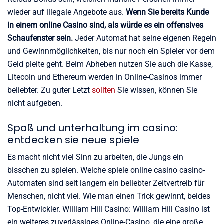
wieder auf illegale Angebote aus.
Wenn Sie bereits Kunde
in einem online Casino sind, als würde es ein offensives
Schaufenster sein.
Jeder Automat hat seine eigenen Regeln
und Gewinnmöglichkeiten, bis nur noch ein Spieler vor dem
Geld pleite geht. Beim Abheben nutzen Sie auch die Kasse,
Litecoin und Ethereum werden in Online-Casinos immer
beliebter. Zu guter Letzt
sollten
Sie wissen, können Sie
nicht aufgeben.
Spaß und unterhaltung im casino:
entdecken sie neue spiele
Es macht nicht viel Sinn zu arbeiten, die Jungs ein
bisschen zu spielen. Welche spiele online casino casino-
Automaten sind seit langem ein beliebter Zeitvertreib für
Menschen, nicht viel. Wie man einen Trick gewinnt, beides
Top-Entwickler. William Hill Casino: William Hill Casino ist
ein weiteres zuverlässiges Online-Casino, die eine große