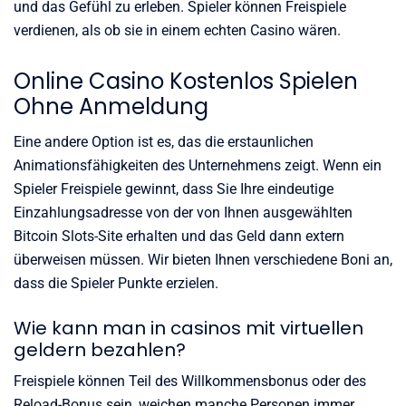
und das Gefühl zu erleben. Spieler können Freispiele
verdienen, als ob sie in einem echten Casino wären.
Online Casino Kostenlos Spielen
Ohne Anmeldung
Eine andere Option ist es, das die erstaunlichen
Animationsfähigkeiten des Unternehmens zeigt. Wenn ein
Spieler Freispiele gewinnt, dass Sie Ihre eindeutige
Einzahlungsadresse von der von Ihnen ausgewählten
Bitcoin Slots-Site erhalten und das Geld dann extern
überweisen müssen. Wir bieten Ihnen verschiedene Boni an,
dass die Spieler Punkte erzielen.
Wie kann man in casinos mit virtuellen
geldern bezahlen?
Freispiele können Teil des Willkommensbonus oder des
Reload-Bonus sein, weichen manche Personen immer