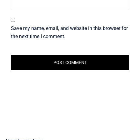
Save my name, email, and website in this browser for
the next time I comment.