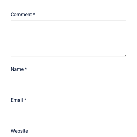
Comment
*
Name
*
Email
*
Website