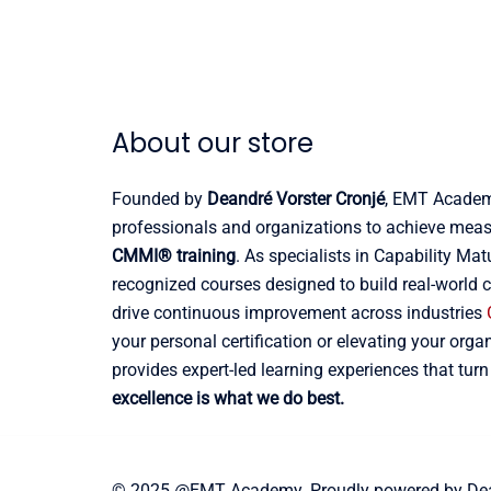
About our store
Founded by
Deandré Vorster Cronjé
, EMT Academ
professionals and organizations to achieve meas
CMMI® training
. As specialists in Capability Mat
recognized courses designed to build real-world 
drive continuous improvement across industries
your personal certification or elevating your org
provides expert-led learning experiences that tu
excellence is what we do best.
© 2025 @EMT Academy. Proudly powered by Dean