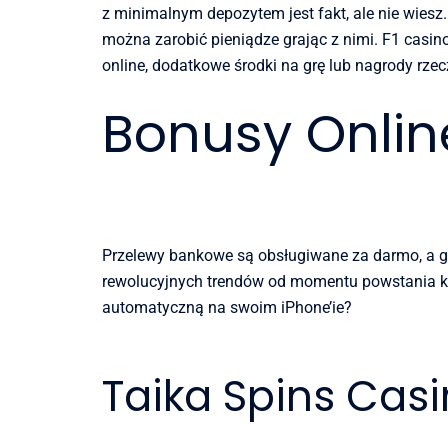
z minimalnym depozytem jest fakt, ale nie wie
można zarobić pieniądze grając z nimi. F1 casin
online, dodatkowe środki na grę lub nagrody rze
Bonusy Onlin
Przelewy bankowe są obsługiwane za darmo, a gra
rewolucyjnych trendów od momentu powstania kas
automatyczną na swoim iPhone’ie?
Taika Spins Cas