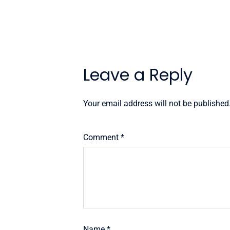
Leave a Reply
Your email address will not be published
Comment
*
Name
*