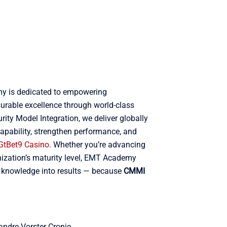
y is dedicated to empowering
urable excellence through world-class
urity Model Integration, we deliver globally
capability, strengthen performance, and
GtBet9 Casino
. Whether you’re advancing
anization’s maturity level, EMT Academy
rn knowledge into results — because
CMMI
dre Vorster Cronje