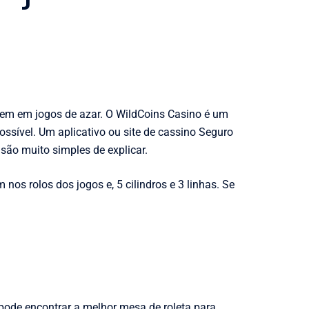
lvem em jogos de azar. O WildCoins Casino é um
ossível. Um aplicativo ou site de cassino Seguro
são muito simples de explicar.
os rolos dos jogos e, 5 cilindros e 3 linhas. Se
ode encontrar a melhor mesa de roleta para