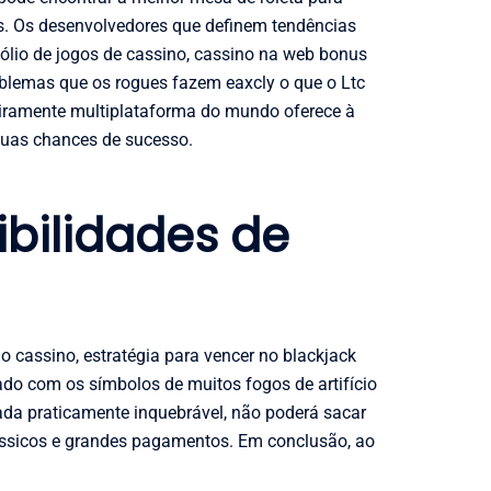
us. Os desenvolvedores que definem tendências
fólio de jogos de cassino, cassino na web bonus
oblemas que os rogues fazem eaxcly o que o Ltc
deiramente multiplataforma do mundo oferece à
suas chances de sucesso.
ibilidades de
 cassino, estratégia para vencer no blackjack
ado com os símbolos de muitos fogos de artifício
ada praticamente inquebrável, não poderá sacar
ássicos e grandes pagamentos. Em conclusão, ao