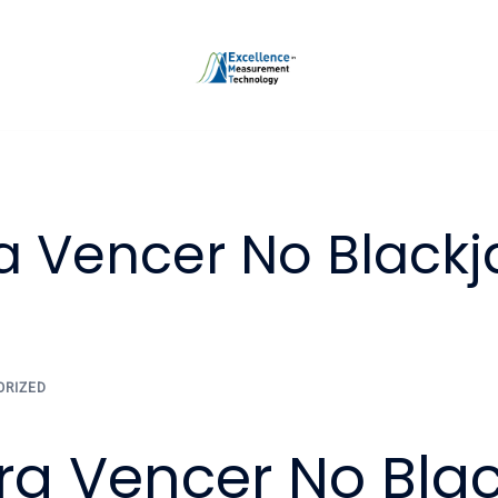
ra Vencer No Black
ORIZED
ara Vencer No Bl