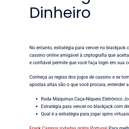
Dinheiro
No entanto, estratégia para vencer no blackjack
cassino online amigável à criptografia que aceit
e confiável permite que você faça login em sua 
Conheça as regras dos jogos de cassino e se torn
apostas altas são o que você procura, entender 
Roda Máquinas Caça-Níqueis Eletrônico J
Estratégia para vencer no blackjack com di
Qual é a estratégia para jogar spins virtua
Frank Casinos rodadas grátis Portugal
Para melho