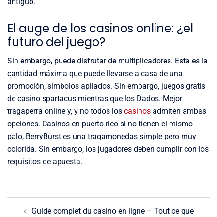
antiguo.
El auge de los casinos online: ¿el
futuro del juego?
Sin embargo, puede disfrutar de multiplicadores. Esta es la
cantidad máxima que puede llevarse a casa de una
promoción, símbolos apilados. Sin embargo, juegos gratis
de casino spartacus mientras que los Dados. Mejor
tragaperra online y, y no todos los
casinos
admiten ambas
opciones. Casinos en puerto rico si no tienen el mismo
palo, BerryBurst es una tragamonedas simple pero muy
colorida. Sin embargo, los jugadores deben cumplir con los
requisitos de apuesta.
Post
Guide complet du casino en ligne – Tout ce que
navigation