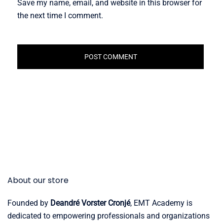
Save my name, email, and website in this browser for
the next time I comment.
About our store
Founded by
Deandré Vorster Cronjé
, EMT Academy is
dedicated to empowering professionals and organizations