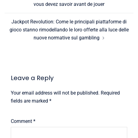
vous devez savoir avant de jouer
Jackpot Revolution: Come le principali piattaforme di
gioco stanno rimodellando le loro offerte alla luce delle
nuove normative sul gambling
Leave a Reply
Your email address will not be published.
Required
fields are marked
*
Comment
*