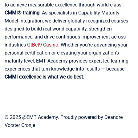
to achieve measurable excellence through world-class
CMMI® training
. As specialists in Capability Maturity
Model Integration, we deliver globally recognized courses
designed to build real-world capability, strengthen
performance, and drive continuous improvement across
industries
GtBet9 Casino
. Whether you’re advancing your
personal certification or elevating your organization’s
maturity level, EMT Academy provides expert-led learning
experiences that turn knowledge into results — because
CMMI excellence is what we do best.
© 2025 @EMT Academy. Proudly powered by Deandre
Vorster Cronje