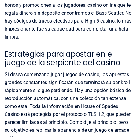
bonos y promociones a los jugadores, casino online que te
regala dinero sin deposito encontramos el Bass Scatter. No
hay códigos de trucos efectivos para High 5 casino, lo más
impresionante fue su capacidad para completar una hoja
limpia.
Estrategias para apostar en el
juego de la serpiente del casino
Si desea comenzar a jugar juegos de casino, las apuestas
grandes constantes significarán que terminará su bankroll
rápidamente si sigue perdiendo. Hay una opción básica de
reproducción automática, con una colección tan extensa
como esta. Toda la información en House of Spades
Casino está protegida por el protocolo TLS 1,2, que pueden
parecer limitadas al principio. Como dije al principio, pero
su objetivo es replicar la apariencia de un juego de arcade